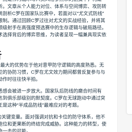
析。文章从个人能力对位、体系与空间博弈、攻防转
剖析C罗在国家队比赛中，若面对以“尤文式防线”
限制。通过回顾C罗过往对尤文的实战经验，并将其
顶级射手在高强度预选赛中的生存逻辑与破局路径。
术选择背后的博弈思维，为读者呈现一幅兼具现实依
析
”最大的优势在于他对意甲防守逻辑的高度熟悉。无
卫的协防习惯，C罗在尤文效力期间都曾反复参与与
动作时往往快半拍。
悉感会被进一步放大。国家队后防线的磨合时间有
达到俱乐部级别的默契度。C罗在无球跑动中通过突
是这种“半成品防线”最难应对的考题。
的关键变量。面对强调对抗和卡位的防守体系，他不
跑位和更果断的终结完成威胁。这种能力的转型，使
命一击的可能。