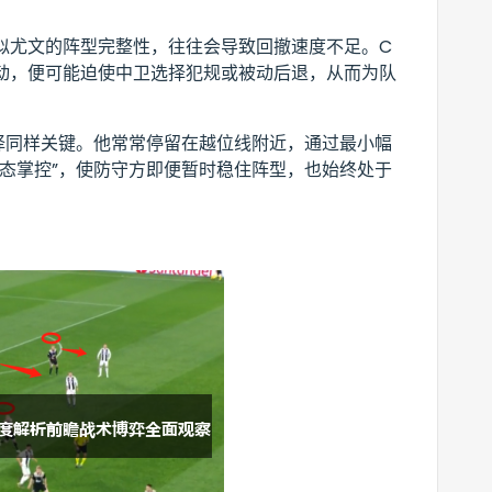
似尤文的阵型完整性，往往会导致回撤速度不足。C
动，便可能迫使中卫选择犯规或被动后退，从而为队
择同样关键。他常常停留在越位线附近，通过最小幅
态掌控”，使防守方即便暂时稳住阵型，也始终处于