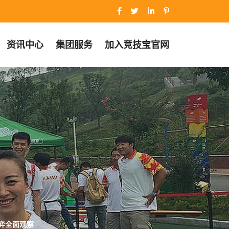
资讯中心
集团服务
加入竞技宝官网
弈全面观察