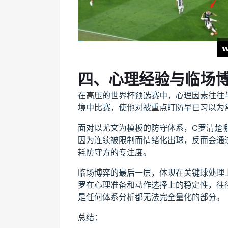
四、心理经验与临场
在高压的世界杯预选赛中，心理因素往往
境中比赛，使他对被重点盯防早已习以为
面对以尤文为模板的防守体系，C罗清楚
因为连续被限制而情绪化出球，反而会通
耗防守方的专注度。
临场博弈的最后一层，体现在关键球处理
罗在心理准备和动作选择上的稳定性，往
是任何体系分析都无法完全量化的部分。
总结：