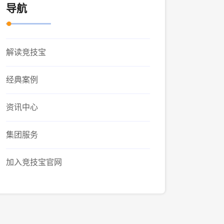
导航
解读竞技宝
经典案例
资讯中心
集团服务
加入竞技宝官网