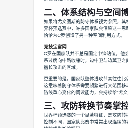
二、体系结构与空间
如果将尤文图斯的防守体系视为参照，其
界杯预选赛中，许多国家队会借鉴这一思
恰恰为C罗创造了另一种空间利用方式。
竞技宝官网
C罗在国家队并不总是固定中锋站位，他
系过度向中路收缩时，边中卫与边翼卫之间
擅长攻击的区域。
更重要的是，国家队整体进攻节奏往往比
这意味着防守体系需要频繁进行大范围移
防线重心变化的阅读能力，会持续给“尤文
三、攻防转换节奏掌
世界杯预选赛的一个显著特征，是攻防转
控制不同，国家队比赛中常常出现连续的