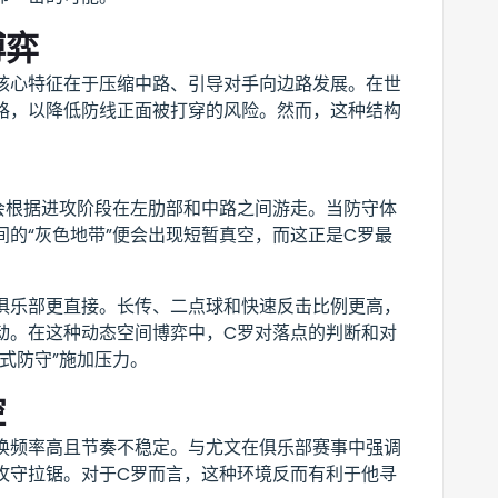
博弈
核心特征在于压缩中路、引导对手向边路发展。在世
路，以降低防线正面被打穿的风险。然而，这种结构
会根据进攻阶段在左肋部和中路之间游走。当防守体
的“灰色地带”便会出现短暂真空，而这正是C罗最
俱乐部更直接。长传、二点球和快速反击比例更高，
动。在这种动态空间博弈中，C罗对落点的判断和对
式防守”施加压力。
控
换频率高且节奏不稳定。与尤文在俱乐部赛事中强调
攻守拉锯。对于C罗而言，这种环境反而有利于他寻