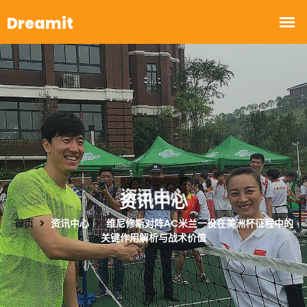
资讯中心
首页
资讯中心
维尼修斯对阵AC米兰一役在美洲杯征程中的
关键作用解析与战术价值