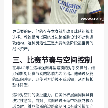
更重要的是，他的存在本身就能改变球队的战术
选择。教练组可以围绕其边路威胁设计不对称进
攻结构，这种灵活性正是大赛淘汰阶段最宝贵的
战术资产。
三、比赛节奏与空间控制
在与AC米兰这样强调阵型紧凑的对手交锋时，维
尼修斯对比赛节奏的影响尤为突出。他通过反复
的纵向冲刺，迫使对方防线不断后撤，从而拉长
整体阵型。
这种对空间的撕扯能力，在美洲杯层面同样具有
决定性意义。当对手试图通过压缩中路限制核心
球员时，维尼修斯的边路牵制可以有效分散防守