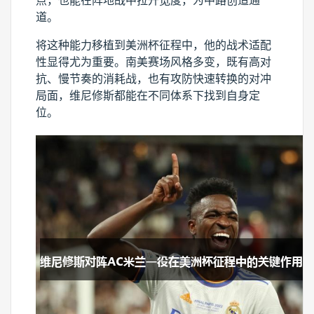
点，也能在阵地战中拉开宽度，为中路创造通
道。
将这种能力移植到美洲杯征程中，他的战术适配
性显得尤为重要。南美赛场风格多变，既有高对
抗、慢节奏的消耗战，也有攻防快速转换的对冲
局面，维尼修斯都能在不同体系下找到自身定
位。