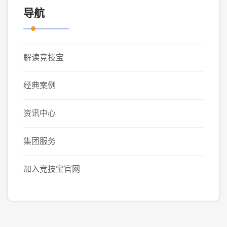
导航
解读竞技宝
经典案例
资讯中心
集团服务
加入竞技宝官网