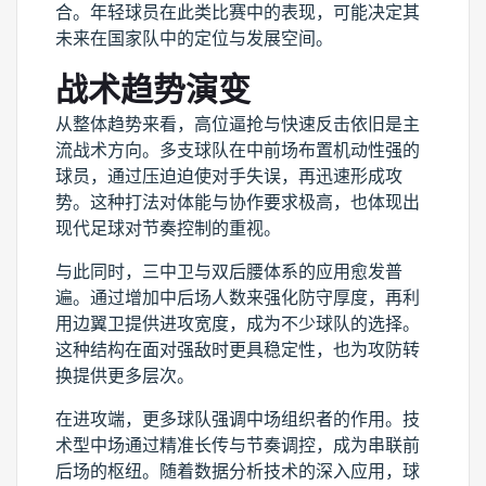
合。年轻球员在此类比赛中的表现，可能决定其
未来在国家队中的定位与发展空间。
战术趋势演变
从整体趋势来看，高位逼抢与快速反击依旧是主
流战术方向。多支球队在中前场布置机动性强的
球员，通过压迫迫使对手失误，再迅速形成攻
势。这种打法对体能与协作要求极高，也体现出
现代足球对节奏控制的重视。
与此同时，三中卫与双后腰体系的应用愈发普
遍。通过增加中后场人数来强化防守厚度，再利
用边翼卫提供进攻宽度，成为不少球队的选择。
这种结构在面对强敌时更具稳定性，也为攻防转
换提供更多层次。
在进攻端，更多球队强调中场组织者的作用。技
术型中场通过精准长传与节奏调控，成为串联前
后场的枢纽。随着数据分析技术的深入应用，球