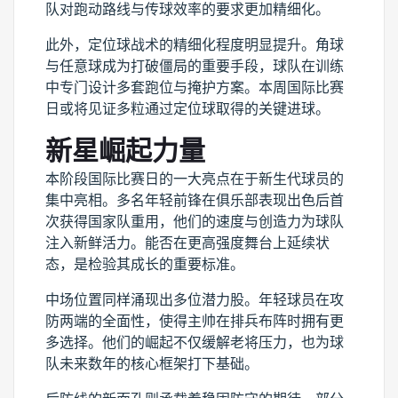
队对跑动路线与传球效率的要求更加精细化。
此外，定位球战术的精细化程度明显提升。角球
与任意球成为打破僵局的重要手段，球队在训练
中专门设计多套跑位与掩护方案。本周国际比赛
日或将见证多粒通过定位球取得的关键进球。
新星崛起力量
本阶段国际比赛日的一大亮点在于新生代球员的
集中亮相。多名年轻前锋在俱乐部表现出色后首
次获得国家队重用，他们的速度与创造力为球队
注入新鲜活力。能否在更高强度舞台上延续状
态，是检验其成长的重要标准。
中场位置同样涌现出多位潜力股。年轻球员在攻
防两端的全面性，使得主帅在排兵布阵时拥有更
多选择。他们的崛起不仅缓解老将压力，也为球
队未来数年的核心框架打下基础。