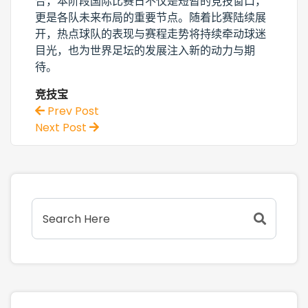
合，本阶段国际比赛日不仅是短暂的竞技窗口，
更是各队未来布局的重要节点。随着比赛陆续展
开，热点球队的表现与赛程走势将持续牵动球迷
目光，也为世界足坛的发展注入新的动力与期
待。
竞技宝
Prev Post
Next Post