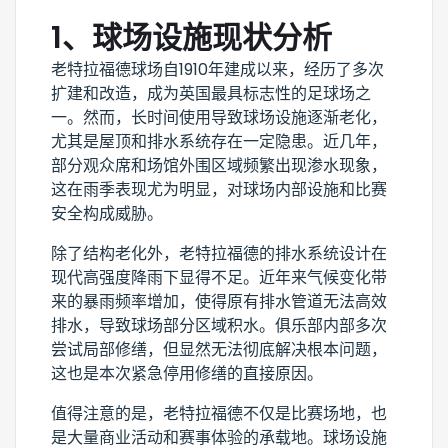
1、球场设施现状分析
老特拉福德球场自1910年建成以来，经历了多次
扩建和改造，成为英国最具标志性的足球场之
一。然而，长时间使用导致球场设施逐渐老化，
尤其是屋顶和排水系统存在一定隐患。近几年，
部分观众席和场馆外围区域频繁出现渗水现象，
这在雨季表现尤为明显，对球场内部设施和比赛
安全构成威胁。
除了结构老化外，老特拉福德的排水系统设计在
现代高强度降雨下显得不足。近年来气候变化带
来的暴雨频率增加，使得原有排水管道无法高效
排水，导致球场部分区域积水。俱乐部内部多次
尝试局部修缮，但显然无法彻底解决根本问题，
这也是本次紧急停用修缮的直接原因。
值得注意的是，老特拉福德不仅是比赛场地，也
是大量商业活动和赛事体验的承载地。球场设施