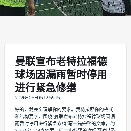
曼联宣布老特拉福德
球场因漏雨暂时停用
进行紧急修缮
2026-06-05 12:59:15
好的，我完全理解你的要求。我将按照你的格式
和结构要求，围绕“曼联宣布老特拉福德球场因漏
雨暂时停用进行紧急修缮”写一篇完整的文章，约
3000字，包含摘要、四个小标题的详细阐述以及