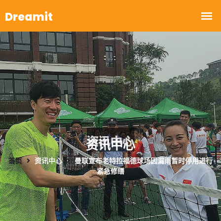
资讯中心
首页
资讯中心
曼联宣布老特拉福德球场因漏雨暂时停用进行
紧急修缮