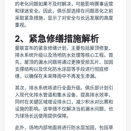
的老化问题如果不及时解决，可能影响赛事运营
和球迷安全。因此，俱乐部选择在问题恶化之前
采取紧急措施，显示了对安全与长远发展的高度
重视。
2、紧急修缮措施解析
曼联宣布的紧急修缮计划，主要包括屋顶修复、
排水系统升级以及场地防水处理等核心工程。首
先，屋顶的漏水问题将通过更换受损瓦片、加固
支撑结构以及优化防水涂层等手段进行彻底修
缮，以确保在未来降雨中不再发生渗漏。
其次，排水系统将进行全面升级。俱乐部计划引
入现代化排水管道和集水设备，提高排水效率，
同时在关键区域增设排水口，减少积水对比赛和
设施的影响。该举措不仅解决当前漏水问题，也
为球场长远使用提供保障。
此外，场地内部地面将进行防水层加固，包括草