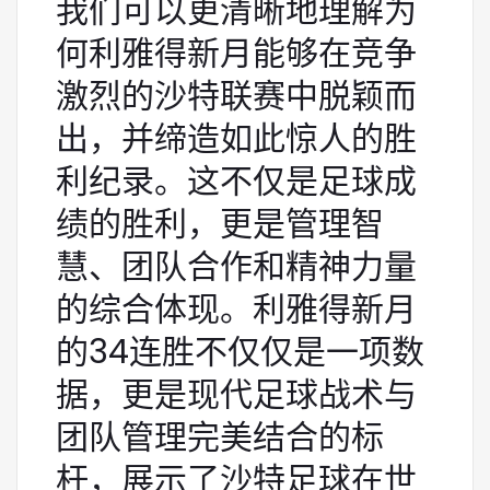
我们可以更清晰地理解为
何利雅得新月能够在竞争
激烈的沙特联赛中脱颖而
出，并缔造如此惊人的胜
利纪录。这不仅是足球成
绩的胜利，更是管理智
慧、团队合作和精神力量
的综合体现。利雅得新月
的34连胜不仅仅是一项数
据，更是现代足球战术与
团队管理完美结合的标
杆，展示了沙特足球在世