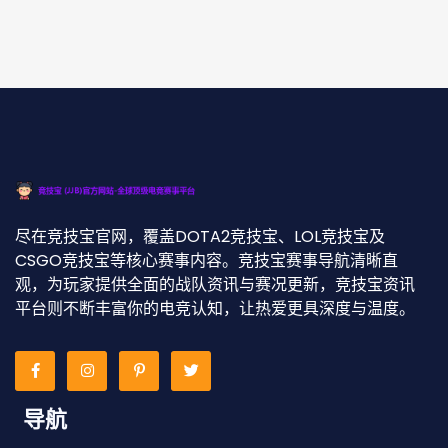
尽在竞技宝官网，覆盖DOTA2竞技宝、LOL竞技宝及
CSGO竞技宝等核心赛事内容。竞技宝赛事导航清晰直
观，为玩家提供全面的战队资讯与赛况更新，竞技宝资讯
平台则不断丰富你的电竞认知，让热爱更具深度与温度。
导航