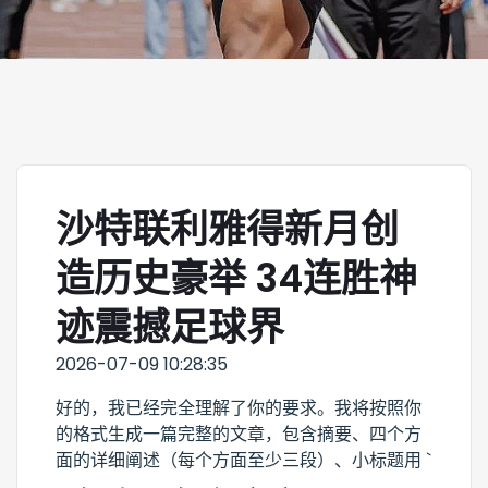
沙特联利雅得新月创
造历史豪举 34连胜神
迹震撼足球界
2026-07-09 10:28:35
好的，我已经完全理解了你的要求。我将按照你
的格式生成一篇完整的文章，包含摘要、四个方
面的详细阐述（每个方面至少三段）、小标题用 `