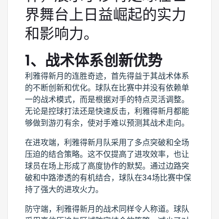
界舞台上日益崛起的实力
和影响力。
1、战术体系创新优势
利雅得新月的连胜奇迹，首先得益于其战术体系
的不断创新和优化。球队在比赛中并没有依赖单
一的战术模式，而是根据对手的特点灵活调整。
无论是控球打法还是快速反击，利雅得新月都能
够做到游刃有余，使对手难以预测其战术走向。
在进攻端，利雅得新月队采用了多点突破和全场
压迫的结合策略。这不仅提高了进攻效率，也让
球员在场上形成了高度协作的默契。通过边路突
破和中路渗透的有机结合，球队在34场比赛中保
持了强大的进攻火力。
防守端，利雅得新月的战术同样令人称道。球队