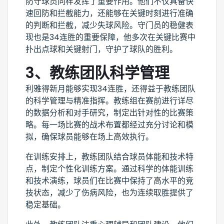
防守球员同样发挥了重要作用。他们不仅具备快
速回防和拦截能力，还能够在关键时刻进行准确
的判断和拦截，减少失球风险。守门员的稳健表
现也是34连胜的重要保障，他多次在关键比赛中
扑出点球和关键射门，守护了球队的胜利。
3、教练团队科学管理
利雅得新月能够实现34连胜，还得益于教练团队
的科学管理与精准指挥。教练组在赛前进行详尽
的数据分析和对手研究，制定出针对性的比赛策
略。每一场比赛的战术布置都经过充分讨论和模
拟，确保球员能够在场上高效执行。
在训练安排上，教练团队结合球员体能和技术特
点，制定个性化训练方案。通过科学的体能训练
和技术演练，球员们在比赛中保持了高水平的竞
技状态，减少了伤病风险，也为连续取胜提供了
稳定基础。