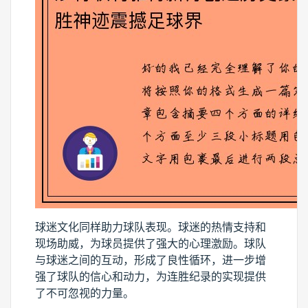
球迷文化同样助力球队表现。球迷的热情支持和
现场助威，为球员提供了强大的心理激励。球队
与球迷之间的互动，形成了良性循环，进一步增
强了球队的信心和动力，为连胜纪录的实现提供
了不可忽视的力量。