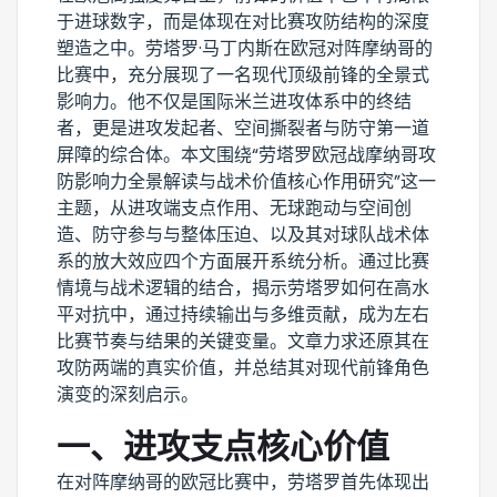
于进球数字，而是体现在对比赛攻防结构的深度
塑造之中。劳塔罗·马丁内斯在欧冠对阵摩纳哥的
比赛中，充分展现了一名现代顶级前锋的全景式
影响力。他不仅是国际米兰进攻体系中的终结
者，更是进攻发起者、空间撕裂者与防守第一道
屏障的综合体。本文围绕“劳塔罗欧冠战摩纳哥攻
防影响力全景解读与战术价值核心作用研究”这一
主题，从进攻端支点作用、无球跑动与空间创
造、防守参与与整体压迫、以及其对球队战术体
系的放大效应四个方面展开系统分析。通过比赛
情境与战术逻辑的结合，揭示劳塔罗如何在高水
平对抗中，通过持续输出与多维贡献，成为左右
比赛节奏与结果的关键变量。文章力求还原其在
攻防两端的真实价值，并总结其对现代前锋角色
演变的深刻启示。
一、进攻支点核心价值
在对阵摩纳哥的欧冠比赛中，劳塔罗首先体现出