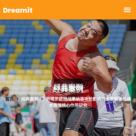
经典案例
首页
经典案例
劳塔罗欧冠战摩纳哥攻防影响力全景解读与战
术价值核心作用研究