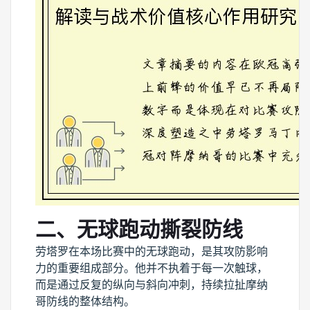
二、无球跑动撕裂防线
劳塔罗在本场比赛中的无球跑动，是其攻防影响
力的重要组成部分。他并不执着于每一次触球，
而是通过反复的纵向与斜向冲刺，持续拉扯摩纳
哥防线的整体结构。