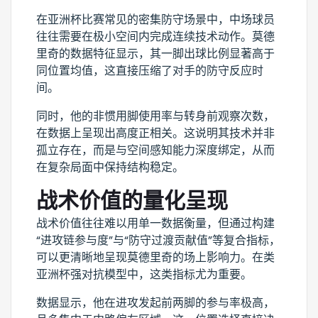
在亚洲杯比赛常见的密集防守场景中，中场球员
往往需要在极小空间内完成连续技术动作。莫德
里奇的数据特征显示，其一脚出球比例显著高于
同位置均值，这直接压缩了对手的防守反应时
间。
同时，他的非惯用脚使用率与转身前观察次数，
在数据上呈现出高度正相关。这说明其技术并非
孤立存在，而是与空间感知能力深度绑定，从而
在复杂局面中保持结构稳定。
战术价值的量化呈现
战术价值往往难以用单一数据衡量，但通过构建
“进攻链参与度”与“防守过渡贡献值”等复合指标，
可以更清晰地呈现莫德里奇的场上影响力。在类
亚洲杯强对抗模型中，这类指标尤为重要。
数据显示，他在进攻发起前两脚的参与率极高，