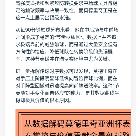
高强度逼抢和频繁攻防转换要求中场球员具备稳
定的触球频率与决策一致性，而莫德里奇正是在
这一点上展现出顶级水准。
从每90分钟触球分布来看，他在中后场与中前场
之间形成了稳定的“节奏枢纽区”。数据上并不追
求极端靠前的威胁触球，而是通过大量安全但有
方向性的接应，降低球队在转换阶段的失误概
率，这种节奏缓冲在淘汰赛环境中尤为关键。
进一步拆解传球时序数据可以发现，莫德里奇在
对手压上阶段明显降低纵向冒险传球比例，而在
对手阵型回撤时迅速提高向前输送效率。这种“节
奏随对手变化而自适应”的能力，是其数据曲线平
稳却极具价值的根本原因。