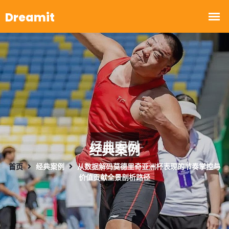
经典案例
首页
经典案例
从数据解码莫德里奇亚洲杯表现的节奏掌控与
价值贡献全景剖析路径