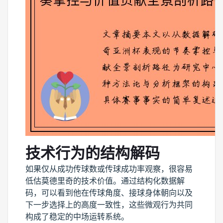
技术行为的结构解码
如果仅从成功传球数或传球成功率观察，很容易
低估莫德里奇的技术价值。通过结构化数据解
码，可以看到他在传球角度、接球身体朝向以及
下一步选择上的高度一致性，这些微观行为共同
构成了稳定的中场运转系统。