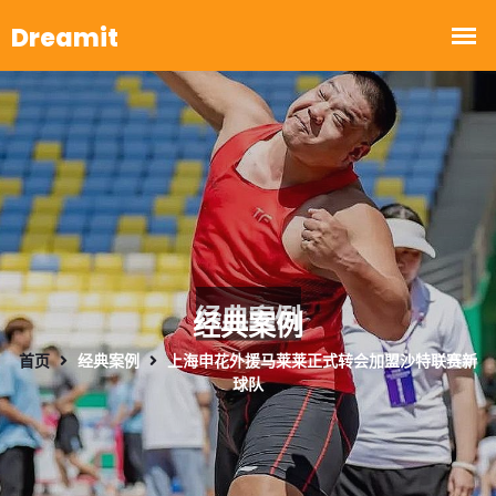
经典案例
首页
经典案例
上海申花外援马莱莱正式转会加盟沙特联赛新
球队