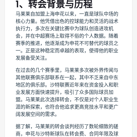
1、转会背景与历程
马莱莱自加盟上海申花以来，一直是球队中场的
核心力量。他凭借出色的控球能力和灵活的战术
执行力，多次在关键比赛中为球队创造进攻机
会，并在中超赛场上取得不俗的个人数据。随着
赛季的推进，他逐渐成为申花不可替代的球员之
一。正是这种稳定而卓越的表现，使得他的职业
发展备受关注。
在过去的几个赛季里，马莱莱多次被外界传闻与
其他联赛俱乐部联系在一起，其中不乏来自中东
地区的俱乐部。沙特联赛近年来在资金投入和职
业发展方面快速提升，吸引了众多国际球员加
盟。马莱莱此次选择转会，不仅是对个人职业生
涯的新探索，也符合他追求更高竞技水平和更广
阔发展空间的需求。
据了解，马莱莱的转会谈判经历了数轮细致的磋
商，申花与沙特新球队在转会费、合同年限及球