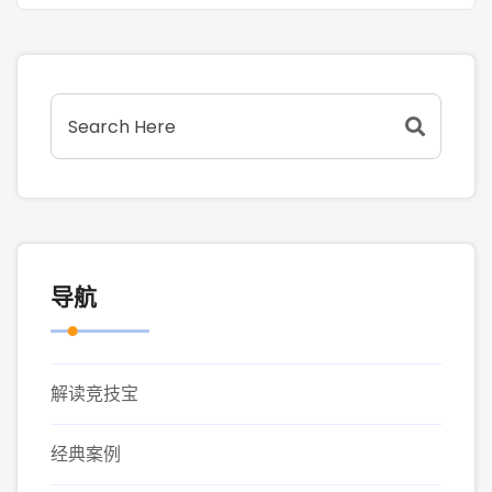
导航
解读竞技宝
经典案例