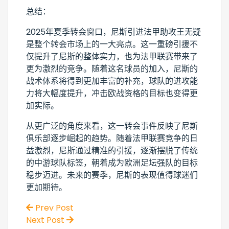
总结：
2025年夏季转会窗口，尼斯引进法甲助攻王无疑
是整个转会市场上的一大亮点。这一重磅引援不
仅提升了尼斯的整体实力，也为法甲联赛带来了
更为激烈的竞争。随着这名球员的加入，尼斯的
战术体系将得到更加丰富的补充，球队的进攻能
力将大幅度提升，冲击欧战资格的目标也变得更
加实际。
从更广泛的角度来看，这一转会事件反映了尼斯
俱乐部逐步崛起的趋势。随着法甲联赛竞争的日
益激烈，尼斯通过精准的引援，逐渐摆脱了传统
的中游球队标签，朝着成为欧洲足坛强队的目标
稳步迈进。未来的赛季，尼斯的表现值得球迷们
更加期待。
Prev Post
Next Post