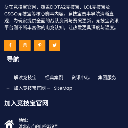
尽在竞技宝官网，覆盖DOTA2竞技宝、LOL竞技宝及
CSGO竞技宝等核心赛事内容。竞技宝赛事导航清晰直
观，为玩家提供全面的战队资讯与赛况更新，竞技宝资讯
平台则不断丰富你的电竞认知，让热爱更具深度与温度。
导航
解读竞技宝
经典案例
资讯中心
集团服务
加入竞技宝官网
SiteMap
加入竞技宝官网
地址:
淮北市芒的山谷239号