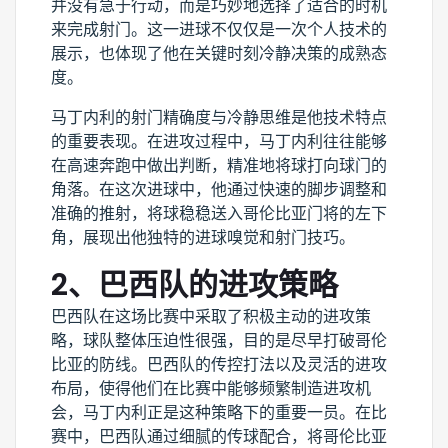
并没有急于行动，而是巧妙地选择了适合的时机
来完成射门。这一进球不仅仅是一次个人技术的
展示，也体现了他在关键时刻冷静决策的成熟态
度。
马丁内利的射门精确度与冷静思维是他技术特点
的重要表现。在进攻过程中，马丁内利往往能够
在高速奔跑中做出判断，精准地将球打向球门的
角落。在这次进球中，他通过快速的脚步调整和
准确的推射，将球稳稳送入哥伦比亚门将的左下
角，展现出他独特的进球嗅觉和射门技巧。
2、巴西队的进攻策略
巴西队在这场比赛中采取了积极主动的进攻策
略，球队整体压迫性很强，目的是尽早打破哥伦
比亚的防线。巴西队的传控打法以及灵活的进攻
布局，使得他们在比赛中能够频繁制造进攻机
会，马丁内利正是这种策略下的重要一员。在比
赛中，巴西队通过细腻的传球配合，将哥伦比亚