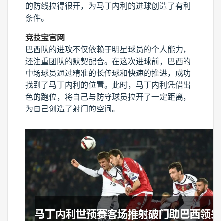
的防线拉得很开，为马丁内利的进球创造了有利
条件。
竞技宝官网
巴西队的进攻不仅依赖于明星球员的个人能力，
还注重团队的默契配合。在这次进球前，巴西的
中场球员通过精准的长传球和快速的推进，成功
找到了马丁内利的位置。此时，马丁内利凭借出
色的跑位，将自己与防守球员拉开了一定距离，
为自己创造了射门的空间。