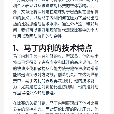
利个人表现以及该进球对比赛的整体影响。此
外，文章还将探讨这粒进球对于巴西队在世预赛
中的意义，以及马丁内利如何在压力下展现出成
熟的比赛思维与技术水平。通过分析这一精彩瞬
间，我们可以更好地理解当代足球比赛中的个人
作用以及团队协作的复杂性。
1、马丁内利的技术特点
马丁内利作为一名年轻的攻击型球员，他的技术
特点已经得到了许多专家和球迷的高度评价。他
的快速步伐和敏捷反应能力使得他在进攻端常常
能够迅速突破对方防线，创造机会。在这场世预
赛中，马丁内利的表现再次证明了他的技术能
力，尤其是在面对哥伦比亚防线时，他的推射动
作显得格外冷静与精准。
在比赛的关键时刻，马丁内利展现出了他对比赛
节奏的掌控能力。面对哥伦比亚的防守压力，他