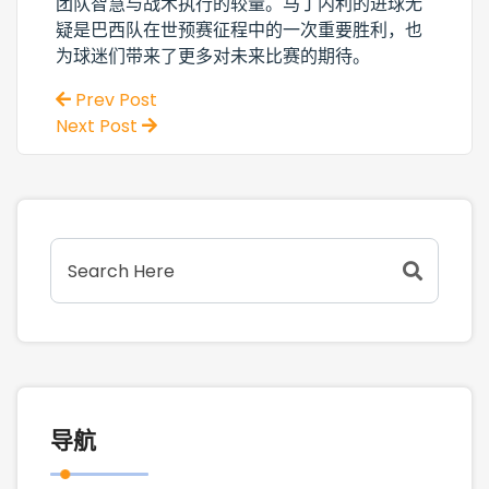
团队智慧与战术执行的较量。马丁内利的进球无
疑是巴西队在世预赛征程中的一次重要胜利，也
为球迷们带来了更多对未来比赛的期待。
Prev Post
Next Post
导航