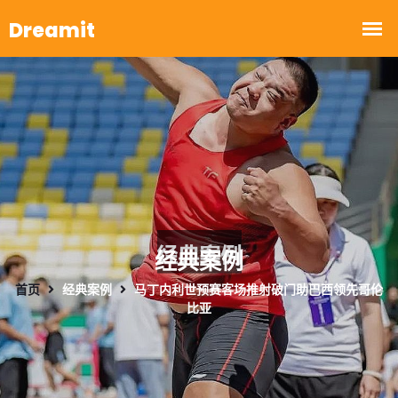
经典案例
首页
经典案例
马丁内利世预赛客场推射破门助巴西领先哥伦
比亚