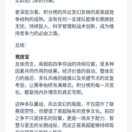
定欧冠门票的归属。
更深层次看，积分榜的风云变幻反映的是英超竞
争结构的成熟。没有任何一支球队能够长期高枕
无忧，持续投入、科学管理和战术创新，成为维
持竞争力的必由之路。
总结：
竞技宝
总体而言，英超前四争夺战的持续拉锯，是多种
因素共同作用的结果。经济价值的驱动、整体实
力的接近、多队风格的碰撞以及关键节点的反复
考验，让赛季始终充满悬念。积分榜的每一次变
化，都是场内外博弈的真实写照。
这种多队鏖战、风云变幻的局面，不仅提升了联
赛观赏性，也塑造了英超独有的竞争文化。前四
之争不只是排名的较量，更是一场关于耐力、智
慧与意志的长期战役，而这正是英超能够持续吸