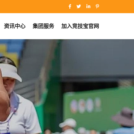
资讯中心
集团服务
加入竞技宝官网