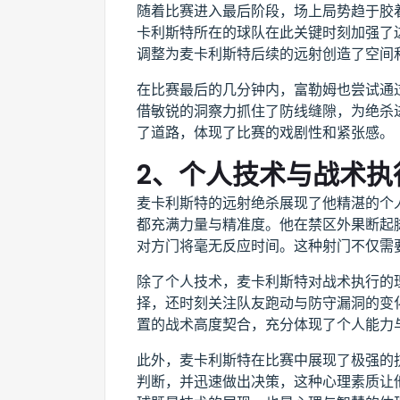
随着比赛进入最后阶段，场上局势趋于胶
卡利斯特所在的球队在此关键时刻加强了
调整为麦卡利斯特后续的远射创造了空间
在比赛最后的几分钟内，富勒姆也尝试通
借敏锐的洞察力抓住了防线缝隙，为绝杀
了道路，体现了比赛的戏剧性和紧张感。
2、个人技术与战术执
麦卡利斯特的远射绝杀展现了他精湛的个
都充满力量与精准度。他在禁区外果断起
对方门将毫无反应时间。这种射门不仅需
除了个人技术，麦卡利斯特对战术执行的
择，还时刻关注队友跑动与防守漏洞的变
置的战术高度契合，充分体现了个人能力
此外，麦卡利斯特在比赛中展现了极强的
判断，并迅速做出决策，这种心理素质让