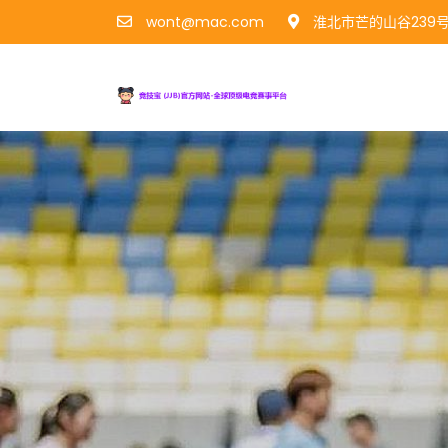
wont@mac.com
淮北市芒的山谷239