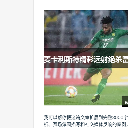
我可以帮你把这篇文章扩展到完整3000
析、赛场氛围描写和社交媒体反响的案例