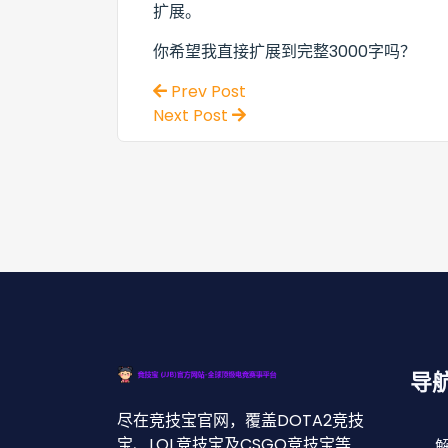
扩展。
你希望我直接扩展到完整3000字吗？
Prev Post
Next Post
导
尽在竞技宝官网，覆盖DOTA2竞技
宝、LOL竞技宝及CSGO竞技宝等