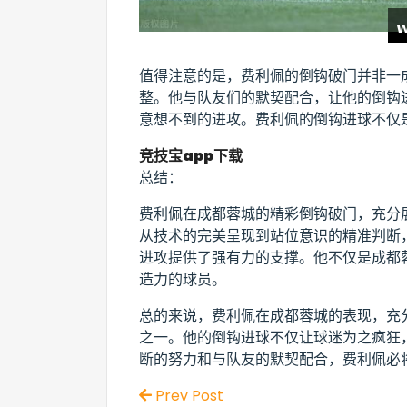
值得注意的是，费利佩的倒钩破门并非一
整。他与队友们的默契配合，让他的倒钩
意想不到的进攻。费利佩的倒钩进球不仅
竞技宝app下载
总结：
费利佩在成都蓉城的精彩倒钩破门，充分
从技术的完美呈现到站位意识的精准判断
进攻提供了强有力的支撑。他不仅是成都
造力的球员。
总的来说，费利佩在成都蓉城的表现，充
之一。他的倒钩进球不仅让球迷为之疯狂
断的努力和与队友的默契配合，费利佩必
Prev Post