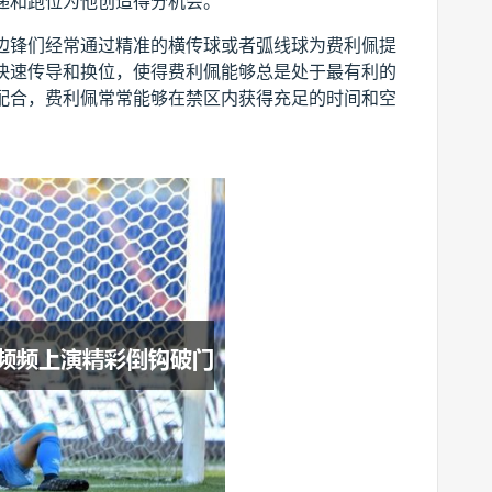
递和跑位为他创造得分机会。
边锋们经常通过精准的横传球或者弧线球为费利佩提
快速传导和换位，使得费利佩能够总是处于最有利的
配合，费利佩常常能够在禁区内获得充足的时间和空