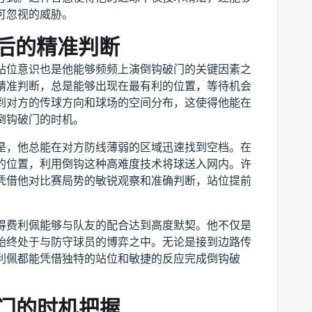
可忽视的威胁。
后的精准判断
站位意识也是他能够频频上演倒钩破门的关键因素之
精准判断，总是能够出现在最有利的位置，等待机会
到对方的传球方向和球场的空间分布，这使得他能在
倒钩破门的时机。
是，他总能在对方防线薄弱的区域迅速找到空档。在
的位置，利用倒钩这种高难度技术将球送入网内。许
凭借他对比赛局势的敏锐观察和准确判断，站位提前
得费利佩能够与队友的配合达到高度默契。他不仅是
始终处于与防守球员的博弈之中。无论是接到边路传
利佩都能凭借独特的站位和敏捷的反应完成倒钩破
门的时机把握