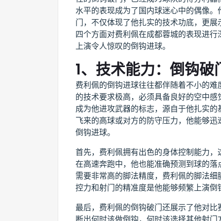
水平的表现成为了国内球迷心中的偶像。
门，不仅体现了他扎实的技术功底，更展
四个方面对费利佩在成都蓉城的表现进行
上演令人惊叹的倒钩进球。
1、技术能力：倒钩破
费利佩的倒钩进球往往都伴随着不小的难
的技术要求极高，必须具备良好的空中感
成为他进攻武器的标志，源自于他扎实的
飞来的高球或对方的防守压力，他能够迅
倒钩进球。
首先，费利佩拥有出色的身体控制能力，
在高速奔跑中，他也能准确预测到球的落
需要非常高的脚法精度，费利佩的脚法细
控力和射门的精准度是他能够频繁上演倒
最后，费利佩的倒钩破门还展示了他对比
断出何时该做倒钩，何时该选择其他射门