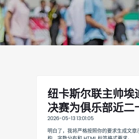
纽卡斯尔联主帅埃迪
决赛为俱乐部近二
2026-05-13 13:01:05
明白了，我将严格按照你的要求生成文章
构、字数分布和 HTML 标签格式要求。