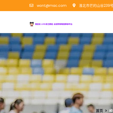
wont@mac.com
淮北市芒的山谷239
首页
经