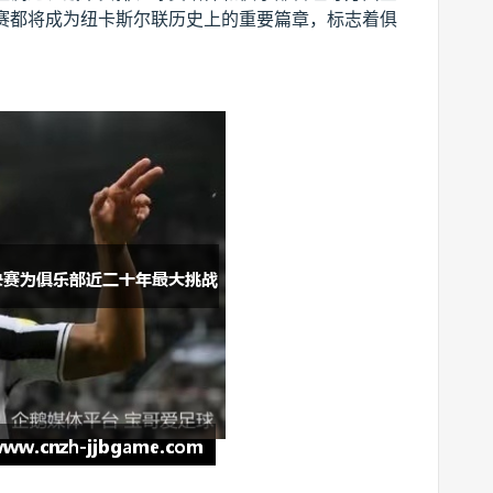
赛都将成为纽卡斯尔联历史上的重要篇章，标志着俱