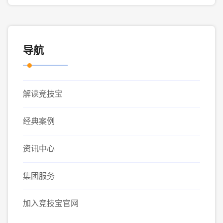
导航
解读竞技宝
经典案例
资讯中心
集团服务
加入竞技宝官网