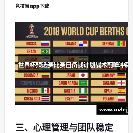
竞技宝app下载
三、心理管理与团队稳定