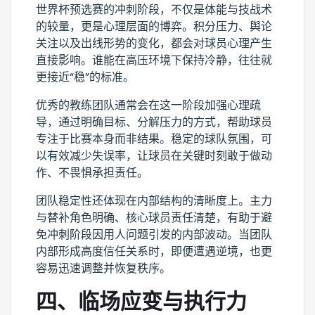
世界杯预选赛的冲刺阶段，不仅是体能与技战术
的较量，更是心理层面的博弈。积分压力、舆论
关注以及出线形势的变化，都会对球员心理产生
直接影响。谁能在高压环境下保持冷静，往往就
更接近“稳”的标准。
优秀的教练团队通常会在这一阶段加强心理疏
导，通过明确目标、分解压力的方式，帮助球员
专注于比赛本身而非结果。稳定的球队氛围，可
以有效减少失误率，让球员在关键时刻敢于做动
作、不畏惧承担责任。
团队稳定性还体现在内部结构的清晰度上。主力
与替补角色明确、核心球员责任清楚，有助于避
免冲刺阶段因用人问题引发的内部波动。当团队
内部形成高度信任关系时，即便遭遇逆境，也更
容易迅速调整并恢复秩序。
四、临场应变与执行力