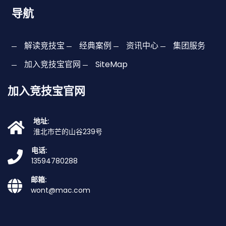
导航
解读竞技宝
经典案例
资讯中心
集团服务
加入竞技宝官网
SiteMap
加入竞技宝官网
地址:
淮北市芒的山谷239号
电话:
13594780288
邮箱:
wont@mac.com