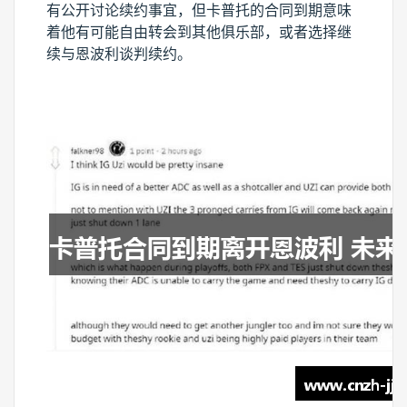
有公开讨论续约事宜，但卡普托的合同到期意味
着他有可能自由转会到其他俱乐部，或者选择继
续与恩波利谈判续约。