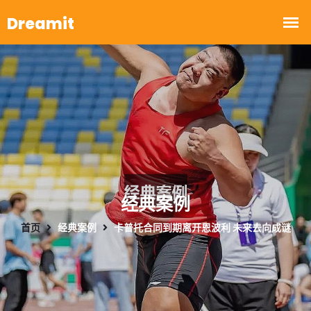
经典案例
首页
经典案例
卡普托合同到期离开恩波利 未来去向成谜