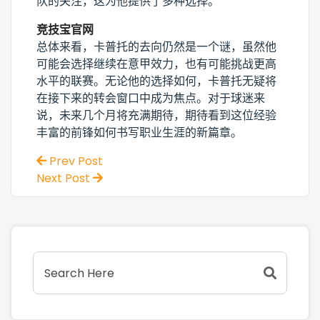
队的关注，这为他提供了多种选择。
竞技宝官网
总体来看，卡普托的去向仍然是一个谜，虽然他
可能会选择继续在意甲效力，也有可能挑战更高
水平的联赛。无论他的选择如何，卡普托无疑将
在接下来的转会窗口中成为焦点。对于球迷来
说，未来几个月将充满期待，期待看到这位经验
丰富的前锋如何书写职业生涯的新篇章。
Prev Post
Next Post