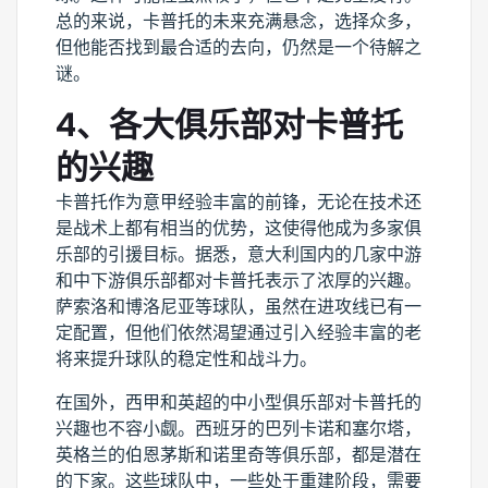
总的来说，卡普托的未来充满悬念，选择众多，
但他能否找到最合适的去向，仍然是一个待解之
谜。
4、各大俱乐部对卡普托
的兴趣
卡普托作为意甲经验丰富的前锋，无论在技术还
是战术上都有相当的优势，这使得他成为多家俱
乐部的引援目标。据悉，意大利国内的几家中游
和中下游俱乐部都对卡普托表示了浓厚的兴趣。
萨索洛和博洛尼亚等球队，虽然在进攻线已有一
定配置，但他们依然渴望通过引入经验丰富的老
将来提升球队的稳定性和战斗力。
在国外，西甲和英超的中小型俱乐部对卡普托的
兴趣也不容小觑。西班牙的巴列卡诺和塞尔塔，
英格兰的伯恩茅斯和诺里奇等俱乐部，都是潜在
的下家。这些球队中，一些处于重建阶段，需要