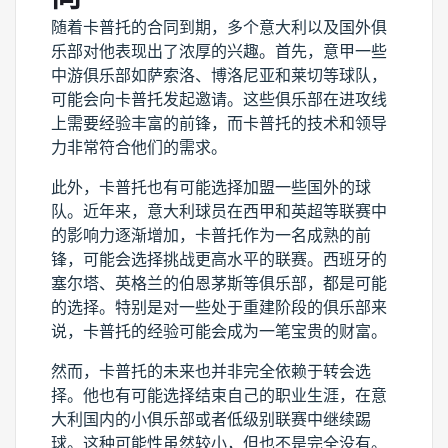
随着卡普托的合同到期，多个意大利以及国外俱
乐部对他表现出了浓厚的兴趣。首先，意甲一些
中游俱乐部如萨索洛、博洛尼亚和莱切等球队，
可能会向卡普托发起邀请。这些俱乐部在进攻线
上需要经验丰富的前锋，而卡普托的技术和领导
力非常符合他们的需求。
此外，卡普托也有可能选择加盟一些国外的球
队。近年来，意大利球员在西甲和英超等联赛中
的影响力逐渐增加，卡普托作为一名成熟的前
锋，可能会选择挑战更高水平的联赛。西班牙的
塞尔塔、英格兰的伯恩茅斯等俱乐部，都是可能
的选择。特别是对一些处于重建阶段的俱乐部来
说，卡普托的经验可能会成为一笔宝贵的财富。
然而，卡普托的未来也并非完全依赖于转会选
择。他也有可能选择结束自己的职业生涯，在意
大利国内的小俱乐部或者低级别联赛中继续踢
球。这种可能性虽然较小，但也不是完全没有。