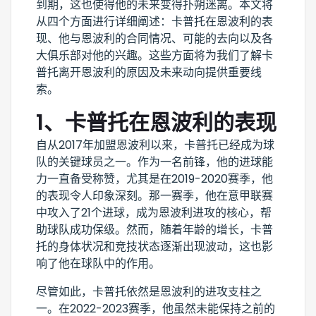
到期，这也使得他的未来变得扑朔迷离。本文将
从四个方面进行详细阐述：卡普托在恩波利的表
现、他与恩波利的合同情况、可能的去向以及各
大俱乐部对他的兴趣。这些方面将为我们了解卡
普托离开恩波利的原因及未来动向提供重要线
索。
1、卡普托在恩波利的表现
自从2017年加盟恩波利以来，卡普托已经成为球
队的关键球员之一。作为一名前锋，他的进球能
力一直备受称赞，尤其是在2019-2020赛季，他
的表现令人印象深刻。那一赛季，他在意甲联赛
中攻入了21个进球，成为恩波利进攻的核心，帮
助球队成功保级。然而，随着年龄的增长，卡普
托的身体状况和竞技状态逐渐出现波动，这也影
响了他在球队中的作用。
尽管如此，卡普托依然是恩波利的进攻支柱之
一。在2022-2023赛季，他虽然未能保持之前的