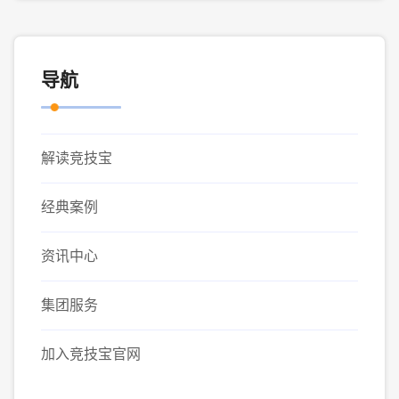
导航
解读竞技宝
经典案例
资讯中心
集团服务
加入竞技宝官网