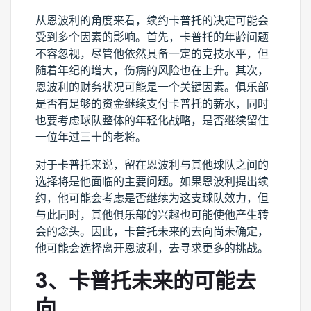
从恩波利的角度来看，续约卡普托的决定可能会
受到多个因素的影响。首先，卡普托的年龄问题
不容忽视，尽管他依然具备一定的竞技水平，但
随着年纪的增大，伤病的风险也在上升。其次，
恩波利的财务状况可能是一个关键因素。俱乐部
是否有足够的资金继续支付卡普托的薪水，同时
也要考虑球队整体的年轻化战略，是否继续留住
一位年过三十的老将。
对于卡普托来说，留在恩波利与其他球队之间的
选择将是他面临的主要问题。如果恩波利提出续
约，他可能会考虑是否继续为这支球队效力，但
与此同时，其他俱乐部的兴趣也可能使他产生转
会的念头。因此，卡普托未来的去向尚未确定，
他可能会选择离开恩波利，去寻求更多的挑战。
3、卡普托未来的可能去
向