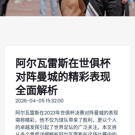
阿尔瓦雷斯在世俱杯
对阵曼城的精彩表现
全面解析
2026-04-05 15:32:00
阿尔瓦雷斯在2023年世俱杯决赛对阵曼城的表现
堪称精彩，他不仅为球队带来了胜利，更以个人
的卓越发挥引起了世界足坛的广泛关注。本文将
从多个角度详细解析阿尔瓦雷斯在这场比赛中的