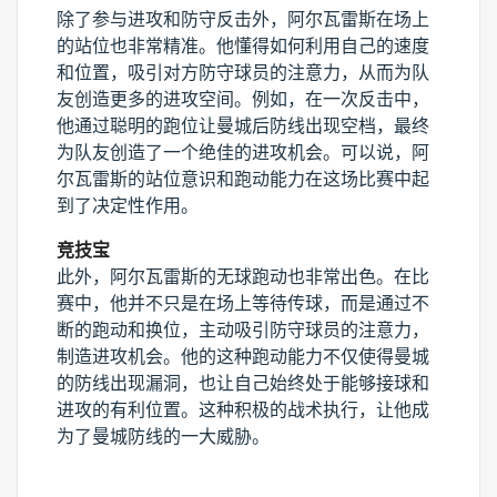
除了参与进攻和防守反击外，阿尔瓦雷斯在场上
的站位也非常精准。他懂得如何利用自己的速度
和位置，吸引对方防守球员的注意力，从而为队
友创造更多的进攻空间。例如，在一次反击中，
他通过聪明的跑位让曼城后防线出现空档，最终
为队友创造了一个绝佳的进攻机会。可以说，阿
尔瓦雷斯的站位意识和跑动能力在这场比赛中起
到了决定性作用。
竞技宝
此外，阿尔瓦雷斯的无球跑动也非常出色。在比
赛中，他并不只是在场上等待传球，而是通过不
断的跑动和换位，主动吸引防守球员的注意力，
制造进攻机会。他的这种跑动能力不仅使得曼城
的防线出现漏洞，也让自己始终处于能够接球和
进攻的有利位置。这种积极的战术执行，让他成
为了曼城防线的一大威胁。