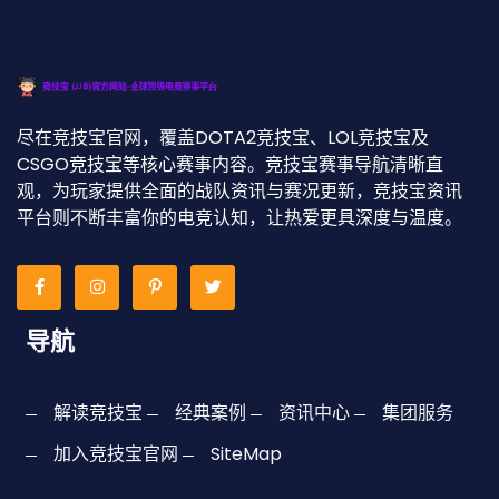
尽在竞技宝官网，覆盖DOTA2竞技宝、LOL竞技宝及
CSGO竞技宝等核心赛事内容。竞技宝赛事导航清晰直
观，为玩家提供全面的战队资讯与赛况更新，竞技宝资讯
平台则不断丰富你的电竞认知，让热爱更具深度与温度。
导航
解读竞技宝
经典案例
资讯中心
集团服务
加入竞技宝官网
SiteMap