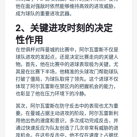
他在面对强敌时依然能够维持高效的进攻威胁，
成为球队的重要进攻武器。
2、关键进攻时刻的决定
性作用
在世俱杯对阵曼城的比赛中，阿尔瓦雷斯不仅是
球队进攻的发起点，还是决定比赛走向的关键人
物。首先，他在比赛中的进球表现极为关键，尤
其是在比赛下半场，他精准的头球攻门帮助球队
打破了僵局，为球队取得了领先。这个进球不仅
体现了阿尔瓦雷斯在禁区内的把握机会的能力，
也彰显了他在压力环境下的冷静。
其次，阿尔瓦雷斯在防守反击中的表现也尤为重
要。在曼城占据主动进攻的阶段，阿尔瓦雷斯利
用他出色的速度和意识，多次成功完成反击，并
通过快速反应为队友创造了几次非常有威胁的进
攻机会。在这些反击中，他不仅在速度上占据优