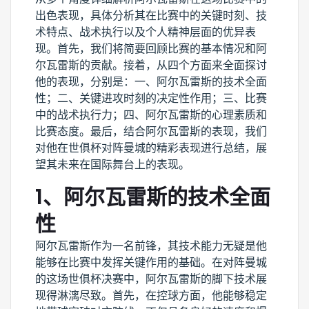
出色表现，具体分析其在比赛中的关键时刻、技
术特点、战术执行以及个人精神层面的优异表
现。首先，我们将简要回顾比赛的基本情况和阿
尔瓦雷斯的贡献。接着，从四个方面来全面探讨
他的表现，分别是：一、阿尔瓦雷斯的技术全面
性；二、关键进攻时刻的决定性作用；三、比赛
中的战术执行力；四、阿尔瓦雷斯的心理素质和
比赛态度。最后，结合阿尔瓦雷斯的表现，我们
对他在世俱杯对阵曼城的精彩表现进行总结，展
望其未来在国际舞台上的表现。
1、阿尔瓦雷斯的技术全面
性
阿尔瓦雷斯作为一名前锋，其技术能力无疑是他
能够在比赛中发挥关键作用的基础。在对阵曼城
的这场世俱杯决赛中，阿尔瓦雷斯的脚下技术展
现得淋漓尽致。首先，在控球方面，他能够稳定