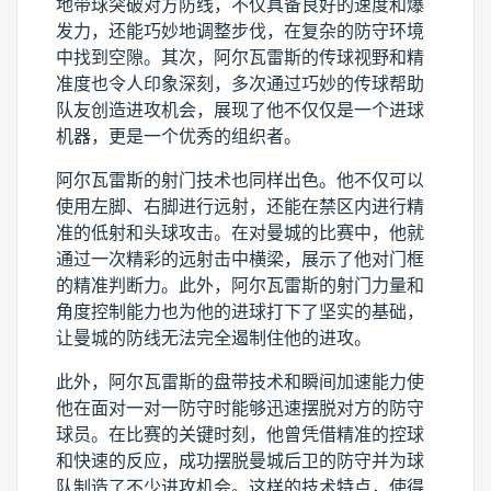
地带球突破对方防线，不仅具备良好的速度和爆
发力，还能巧妙地调整步伐，在复杂的防守环境
中找到空隙。其次，阿尔瓦雷斯的传球视野和精
准度也令人印象深刻，多次通过巧妙的传球帮助
队友创造进攻机会，展现了他不仅仅是一个进球
机器，更是一个优秀的组织者。
阿尔瓦雷斯的射门技术也同样出色。他不仅可以
使用左脚、右脚进行远射，还能在禁区内进行精
准的低射和头球攻击。在对曼城的比赛中，他就
通过一次精彩的远射击中横梁，展示了他对门框
的精准判断力。此外，阿尔瓦雷斯的射门力量和
角度控制能力也为他的进球打下了坚实的基础，
让曼城的防线无法完全遏制住他的进攻。
此外，阿尔瓦雷斯的盘带技术和瞬间加速能力使
他在面对一对一防守时能够迅速摆脱对方的防守
球员。在比赛的关键时刻，他曾凭借精准的控球
和快速的反应，成功摆脱曼城后卫的防守并为球
队制造了不少进攻机会。这样的技术特点，使得