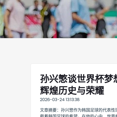
孙兴慜谈世界杯梦
辉煌历史与荣耀
2026-03-24 13:13:38
文章摘要：孙兴慜作为韩国足球的代表性
载着韩国足球的希望。在他的心中，世界