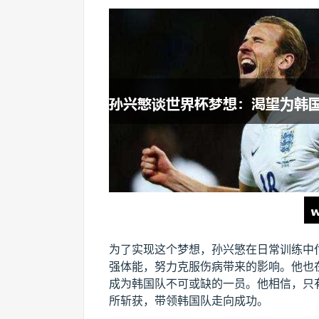
为了实现这个梦想，孙兴慜在日常训练中
强体能，努力克服伤病带来的影响。他也
成为韩国队不可或缺的一员。他相信，只
所斩获，带领韩国队走向成功。