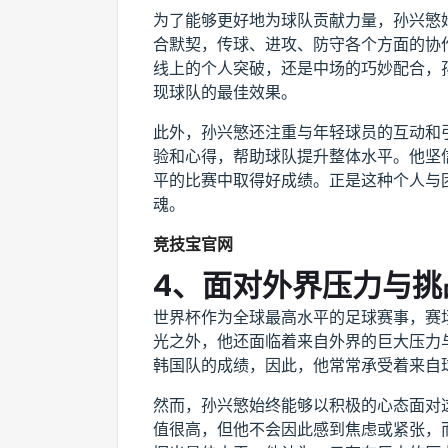
为了能够更好地为球队贡献力量，孙兴慜
合默契，传球、进攻、防守各个方面的协
线上的个人突破，还是中场的巧妙配合，
现球队的最佳效果。
此外，孙兴慜还注重与年轻球员的互动和
验和心得，帮助球队提升整体水平。他坚
平的比赛中取得好成绩。正是这种个人与
魂。
竞技宝官网
4、面对外界压力与挑
世界杯作为全球最高水平的足球赛事，赛
光之外，他还面临着来自外界的巨大压力
韩国队的成绩，因此，他常常承受着来自
然而，孙兴慜始终能够以积极的心态面对
值很高，但他不会因此感到焦虑或紧张，