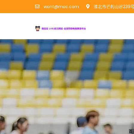
wont@mac.com
淮北市芒的山谷239
首