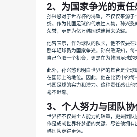
2、为国家争光的责任
孙兴慜对于世界杯的渴望，不仅仅来源于
感。作为韩国足球的代表性人物，孙兴慜
荣誉，更是为亿万韩国球迷带来荣耀。
他曾表示，作为球队的队长，他不仅要在
励年轻球员为国家争光。孙兴慜深知，每
自己争取一个机会，更是在为韩国足球的
此外，孙兴慜也明白世界杯的舞台是全球
在国际上的地位。因此，他在比赛中的每
韩国足球的实力和潜力。这种责任感让他
毫不退缩。
3、个人努力与团队协
世界杯不仅是个人能力的较量，更是团队
作是成就世界杯梦想的关键。尽管他拥有
韩国队走得更远。