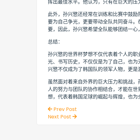
挥出最佳水平。他认为，只有在巨大的压
此外，孙兴慜还经常在训练和比赛中鼓励
要为自己争光，更要带动全队共同奋斗。
要，因此，孙兴慜希望全队能够团结一心
总结：
孙兴慜的世界杯梦想不仅代表着个人的职
光、书写历史，不仅仅是为了自己，也为
兴慜不仅成为了韩国队的领军人物，更是
虽然面对着来自外界的巨大压力和挑战，
人的努力与团队的协作相结合，才能在世
想，代表着韩国足球的崛起与辉煌，也为
Prev Post
Next Post