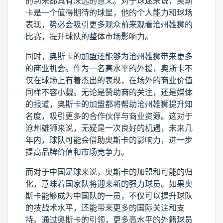
的到来都具有深远的意义。对于球迷来说，奥斯
卡是一个值得期待的球星，他的个人能力和球场
表现，势必会吸引更多观众前来观看沧州雄狮的
比赛，提升球队的整体市场影响力。
同时，奥斯卡的加盟还能够为沧州雄狮带来更多
的商业机会。作为一名高水平的外援，奥斯卡不
仅在球场上有着杰出的表现，在场外的商业价值
同样不容小觑。无论是赞助商的关注，还是媒体
的报道，奥斯卡的加盟都将帮助沧州雄狮提升知
名度，吸引更多的合作伙伴与商业资源。这对于
沧州雄狮来说，无疑是一次良好的机遇，未来几
年内，球队可能会借助奥斯卡的影响力，进一步
提高品牌价值和市场竞争力。
而对于中国足球来说，奥斯卡的加盟和可能的归
化，意味着国家队将迎来新的强力球员。如果奥
斯卡能够成为中国队的一员，不仅可以提升球队
的技战术水平，还能带来更多的国际关注和支
持。通过奥斯卡的引领，更多高水平的外籍球员