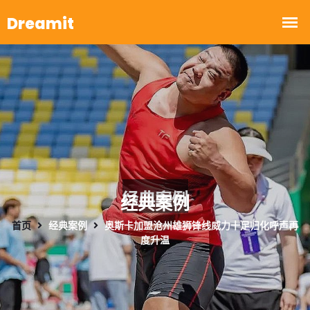
经典案例
首页
经典案例
奥斯卡加盟沧州雄狮锋线威力十足归化呼声再
度升温