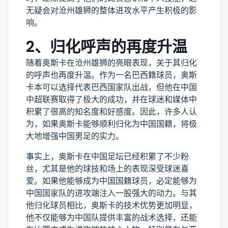
无疑会对沧州雄狮的整体进攻水平产生积极的影
响。
2、归化呼声的再度升温
随着奥斯卡在沧州雄狮的亮眼表现，关于其归化
的呼声也再度升温。作为一名巴西籍球员，奥斯
卡本可以选择代表巴西国家队出战，但他在中国
中超联赛取得了极大的成功，并在球迷和媒体中
积累了很高的知名度和好感度。因此，许多人认
为，如果奥斯卡能够顺利归化为中国国籍，将极
大地增强中国男足的实力。
事实上，奥斯卡在中国足坛已经积累了不少粉
丝，尤其是他的球技和场上的表现深受球迷喜
爱。如果他能够成为中国国籍球员，必定能够为
中国国家队的进攻端注入一股强大的动力。与其
他归化球员相比，奥斯卡的技术优势更加明显，
他不仅能够为中国队提供丰富的战术选择，还能