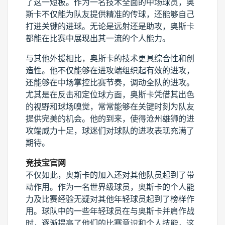
了这一短板。作为一名技术全面的中场球员，奥
斯卡不仅能为队友提供精准的传球，还能够自己
打进关键的进球。无论是远射还是助攻，奥斯卡
都能在比赛中展现出其一流的个人能力。
与其他外援相比，奥斯卡的技术更具综合性和创
造性。他不仅能够在进攻端组织起有效的进攻，
还能够在中场掌控比赛节奏，调动全队的进攻。
尤其是在反击和定位球方面，奥斯卡凭借其出色
的视野和球场嗅觉，常常能够在关键时刻为队友
提供完美的机会。他的到来，使得沧州雄狮的进
攻端威力十足，球迷们对球队的进攻表现充满了
期待。
竞技宝官网
不仅如此，奥斯卡的加入还对其他队员起到了带
动作用。作为一名世界级球员，奥斯卡的个人能
力及比赛经验无疑对其他年轻球员起到了榜样作
用。球队中的一些年轻球员在与奥斯卡并肩作战
时，逐渐提高了他们的比赛意识和个人技能，这