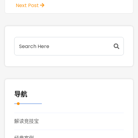
Next Post
导航
解读竞技宝