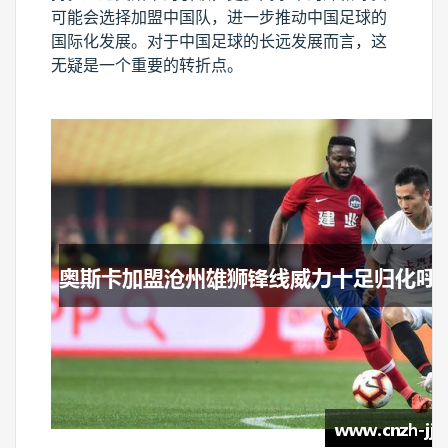
可能会选择加盟中国队，进一步推动中国足球的
国际化发展。对于中国足球的长远发展而言，这
无疑是一个重要的转折点。