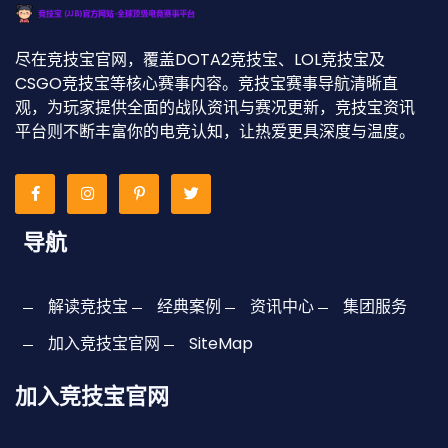
尽在竞技宝官网，覆盖DOTA2竞技宝、LOL竞技宝及
CSGO竞技宝等核心赛事内容。竞技宝赛事导航清晰直
观，为玩家提供全面的战队资讯与赛况更新，竞技宝资讯
平台则不断丰富你的电竞认知，让热爱更具深度与温度。
导航
解读竞技宝
经典案例
资讯中心
集团服务
加入竞技宝官网
SiteMap
加入竞技宝官网