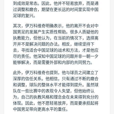
到成效是常态。因此，他并不轻易放弃，而是通
过调整和磨合，期望在更长远的时间里实现中国
足球的复兴。
其次，伊万科维奇明确表示，他的离开不会对中
国男足的发展产生实质性帮助。很多人质疑他的
执教能力，但他认为，在当前的情况下，选择离
开并不是解决问题的办法。相反，继续坚持下
去，寻找适合中国足球的战术和方法，才是他应
尽的责任。他深知中国足球的问题并非一朝一夕
能够解决，而是需要外部和内部的共同努力。
此外，伊万科维奇也提到，他与球员之间建立了
深厚的信任关系。他相信，只有通过不断的磨合
和调整，球队的整体水平才能得到提升。虽然球
队在一些比赛中的表现令人失望，但他始终认
为，自己的执教风格和理念会在未来得到充分的
体现。因此，他不愿轻易放弃，而是要承担起将
中国男足带向更高水平的重任。