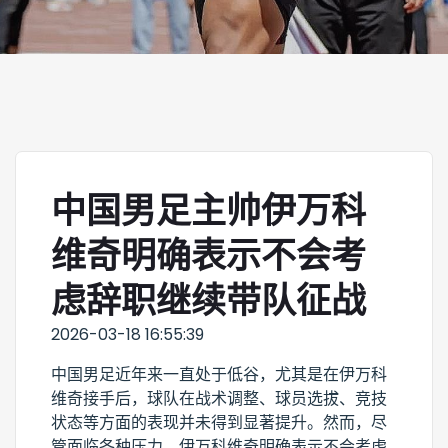
中国男足主帅伊万科
维奇明确表示不会考
虑辞职继续带队征战
2026-03-18 16:55:39
中国男足近年来一直处于低谷，尤其是在伊万科
维奇接手后，球队在战术调整、球员选拔、竞技
状态等方面的表现并未得到显著提升。然而，尽
管面临各种压力，伊万科维奇明确表示不会考虑