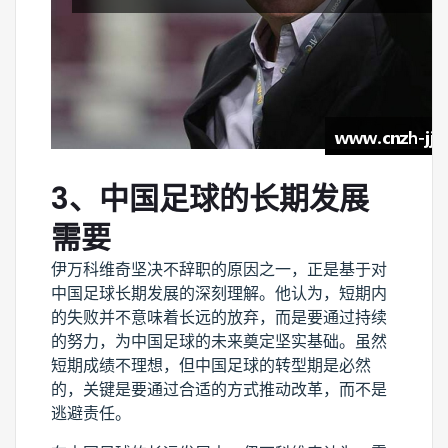
3、中国足球的长期发展
需要
伊万科维奇坚决不辞职的原因之一，正是基于对
中国足球长期发展的深刻理解。他认为，短期内
的失败并不意味着长远的放弃，而是要通过持续
的努力，为中国足球的未来奠定坚实基础。虽然
短期成绩不理想，但中国足球的转型期是必然
的，关键是要通过合适的方式推动改革，而不是
逃避责任。