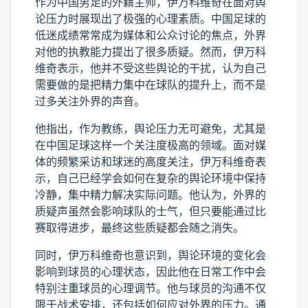
作为中国男足的外籍主帅，伊万科维奇在面对舆
论压力时展现出了极强的心理素质。中国足球的
低迷成绩常常成为媒体和公众讨论的焦点，外界
对他的执教能力提出了很多质疑。然而，伊万科
维奇表示，他并不受这些舆论的干扰，认为自己
需要做的是把精力集中在球队的提升上，而不是
过多关注外界的声音。
他指出，作为教练，舆论压力无可避免，尤其是
在中国足球这样一个关注度极高的领域。面对媒
体的频繁采访和球迷的高度关注，伊万科维奇表
示，自己已经学会如何在复杂的舆论环境中保持
冷静，集中精力解决实际问题。他认为，外界的
质疑声虽然会影响球队的士气，但只要能通过比
赛取得进步，最终这些质疑都会随之消失。
同时，伊万科维奇也意识到，舆论环境的变化会
影响到球员的心理状态，因此他在日常工作中会
特别注重球员的心理调节。他与球员的沟通不仅
限于战术安排，还包括如何应对外界的压力。通