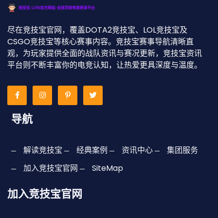
尽在竞技宝官网，覆盖DOTA2竞技宝、LOL竞技宝及
CSGO竞技宝等核心赛事内容。竞技宝赛事导航清晰直
观，为玩家提供全面的战队资讯与赛况更新，竞技宝资讯
平台则不断丰富你的电竞认知，让热爱更具深度与温度。
导航
解读竞技宝
经典案例
资讯中心
集团服务
加入竞技宝官网
SiteMap
加入竞技宝官网