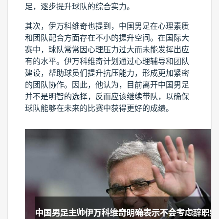
足，逐步提升球队的综合实力。
其次，伊万科维奇也提到，中国男足在心理素质
和团队配合方面存在不小的提升空间。在国际大
赛中，球队常常因心理压力过大而未能发挥出应
有的水平。伊万科维奇计划通过心理辅导和团队
建设，帮助球员们提升抗压能力，形成更加紧密
的团队协作。因此，他认为，目前离开中国男足
并不是明智的选择，反而应该继续带队，以确保
球队能够在未来的比赛中获得更好的成绩。