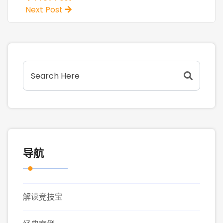
Next Post
导航
解读竞技宝