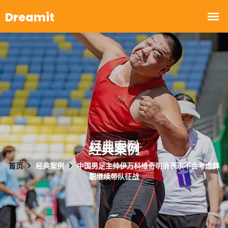
经典案例
首页
经典案例
中国男足主帅伊万科维奇明确表示不会考虑辞
职继续带队征战