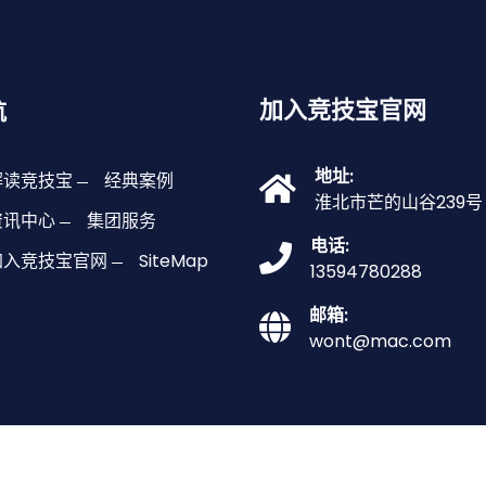
加入竞技宝官网
航
地址:
解读竞技宝
经典案例
淮北市芒的山谷239号
资讯中心
集团服务
电话:
加入竞技宝官网
SiteMap
13594780288
邮箱:
wont@mac.com