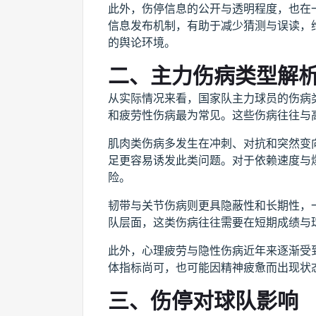
此外，伤停信息的公开与透明程度，也在
信息发布机制，有助于减少猜测与误读，
的舆论环境。
二、主力伤病类型解
从实际情况来看，国家队主力球员的伤病
和疲劳性伤病最为常见。这些伤病往往与
肌肉类伤病多发生在冲刺、对抗和突然变
足更容易诱发此类问题。对于依赖速度与
险。
韧带与关节伤病则更具隐蔽性和长期性，
队层面，这类伤病往往需要在短期成绩与
此外，心理疲劳与隐性伤病近年来逐渐受
体指标尚可，也可能因精神疲惫而出现状
三、伤停对球队影响