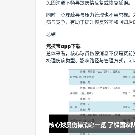
免因沟通不畅导致伤情反复或恢复延误。
同时，心理疏导与压力管理也不容忽视。
病与竞争，有助于提升恢复效率和回归后
总结：
竞技宝app下载
总体来看，核心球员伤停消息不仅是赛前
梳理伤病类型、影响路径与管理方式，可