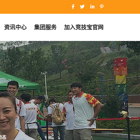
资讯中心
集团服务
加入竞技宝官网
动态