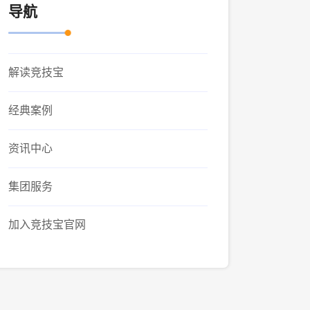
导航
解读竞技宝
经典案例
资讯中心
集团服务
加入竞技宝官网