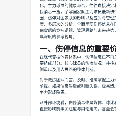
化，主力球员的健康与否，往往直接决定
停消息一览，了解国家队主力球员最新伤
因、伤停对国家队的影响以及应对与管理
度、多层次的分析，全面呈现伤停信息在
病背后的竞技逻辑、管理思路与未来趋势
具深度的参考视角。
一、伤停信息的重要
在现代竞技体育体系中，伤停信息已不再
要组成部分。核心球员的伤病情况，往往
侧重以及用人思路的整体判断。
对于教练团队而言，及时、准确掌握主力
前提。如果信息滞后或判断失误，极易造
争力形成隐患。
从外部环境看，伤停消息也是媒体、球迷
直接影响赛事关注度与舆论走向，甚至会