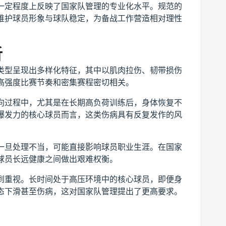
一定程度上反映了国家队管理的专业化水平。规范的
维护球员形象与球队稳定，为备战工作营造相对理性
析
类型呈现出多样化特征，其中以肌肉拉伤、韧带损伤
高强度比赛节奏和密集赛程密切相关。
向过程中，尤其是在长期高负荷训练后，身体恢复不
爆发力的核心球员而言，这类伤病具有反复发作的风
一旦处理不当，可能直接影响球员职业生涯。在国家
球员长远健康之间做出艰难权衡。
到重视。长时间处于高压环境中的核心球员，即便身
态下滑甚至伤病，这对国家队管理提出了更高要求。