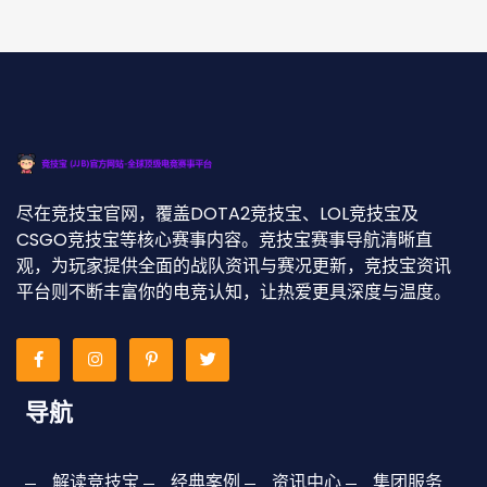
尽在竞技宝官网，覆盖DOTA2竞技宝、LOL竞技宝及
CSGO竞技宝等核心赛事内容。竞技宝赛事导航清晰直
观，为玩家提供全面的战队资讯与赛况更新，竞技宝资讯
平台则不断丰富你的电竞认知，让热爱更具深度与温度。
导航
解读竞技宝
经典案例
资讯中心
集团服务