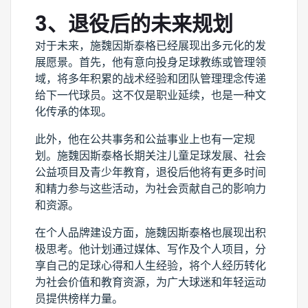
3、退役后的未来规划
对于未来，施魏因斯泰格已经展现出多元化的发
展愿景。首先，他有意向投身足球教练或管理领
域，将多年积累的战术经验和团队管理理念传递
给下一代球员。这不仅是职业延续，也是一种文
化传承的体现。
此外，他在公共事务和公益事业上也有一定规
划。施魏因斯泰格长期关注儿童足球发展、社会
公益项目及青少年教育，退役后他将有更多时间
和精力参与这些活动，为社会贡献自己的影响力
和资源。
在个人品牌建设方面，施魏因斯泰格也展现出积
极思考。他计划通过媒体、写作及个人项目，分
享自己的足球心得和人生经验，将个人经历转化
为社会价值和教育资源，为广大球迷和年轻运动
员提供榜样力量。