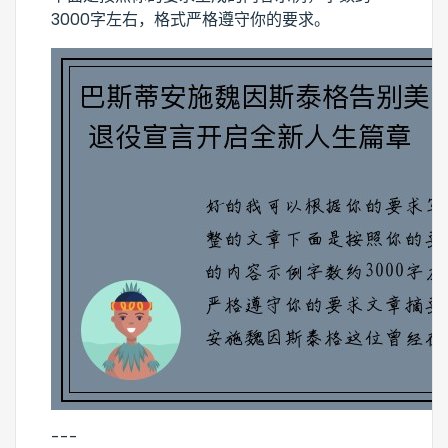
3000字左右，格式严格遵守你的要求。
---