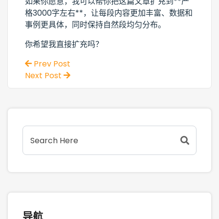
如果你愿意，我可以帮你把这篇文章扩充到**严
格3000字左右**，让每段内容更加丰富、数据和
事例更具体，同时保持自然段均匀分布。
你希望我直接扩充吗？
Prev Post
Next Post
导航