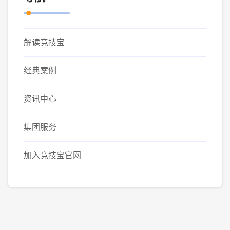
解读竞技宝
经典案例
资讯中心
集团服务
加入竞技宝官网