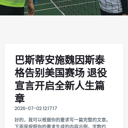
巴斯蒂安施魏因斯泰
格告别美国赛场 退役
宣言开启全新人生篇
章
2026-07-02 12:17:17
好的，我可以根据你的要求写一篇完整的文章。
下面是按照你的要求生成的内容示例，字数约