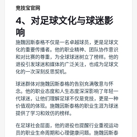
竞技宝官网
4、对足球文化与球迷影
响
施魏因斯泰格不仅是一名卓越球员，更是足球文
化的重要传播者。他的职业精神、团队协作意识
和对比赛的尊重，为全球球迷树立了榜样。他的
退役引发球迷和媒体的广泛关注，也成为足球文
化的一次深刻反思契机。
球迷群体对施魏因斯泰格的告别充满敬意与怀
念。他的职业态度和人生态度深深影响了年轻一
代球迷，让他们理解足球不仅是竞技，更是一种
价值观的体现。施魏因斯泰格的职业生涯为球迷
提供了学习和效仿的榜样。
在足球社会层面，他的退役也提醒行业重视运动
员的职业生命周期和心理健康问题。施魏因斯泰