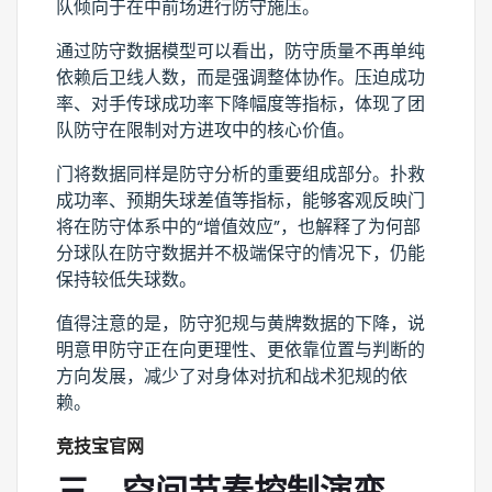
队倾向于在中前场进行防守施压。
通过防守数据模型可以看出，防守质量不再单纯
依赖后卫线人数，而是强调整体协作。压迫成功
率、对手传球成功率下降幅度等指标，体现了团
队防守在限制对方进攻中的核心价值。
门将数据同样是防守分析的重要组成部分。扑救
成功率、预期失球差值等指标，能够客观反映门
将在防守体系中的“增值效应”，也解释了为何部
分球队在防守数据并不极端保守的情况下，仍能
保持较低失球数。
值得注意的是，防守犯规与黄牌数据的下降，说
明意甲防守正在向更理性、更依靠位置与判断的
方向发展，减少了对身体对抗和战术犯规的依
赖。
竞技宝官网