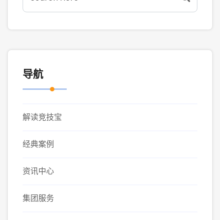
导航
解读竞技宝
经典案例
资讯中心
集团服务