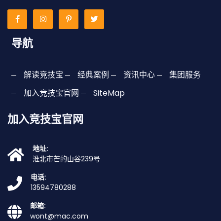
导航
解读竞技宝
经典案例
资讯中心
集团服务
加入竞技宝官网
SiteMap
加入竞技宝官网
地址:
淮北市芒的山谷239号
电话:
13594780288
邮箱:
wont@mac.com