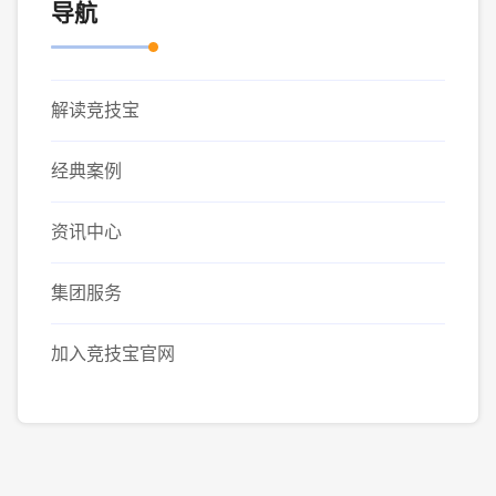
导航
解读竞技宝
经典案例
资讯中心
集团服务
加入竞技宝官网