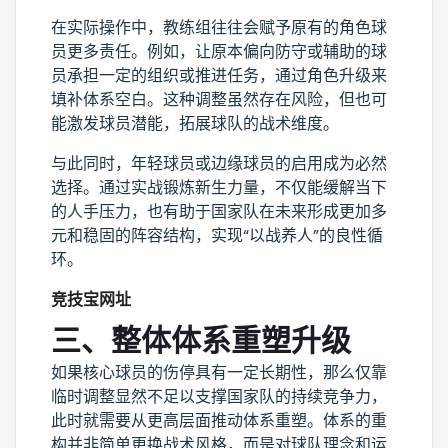
在实际操作中，教练组往往会赋予原有的角色球
员更多责任。例如，让原本偏向防守或辅助的球
员承担一定的组织或推进任务，通过角色升级来
填补体系空白。这种调整虽然存在风险，但也可
能激发球员潜能，拓展球队的战术维度。
与此同时，年轻球员或边缘球员的启用成为必然
选择。通过实战锻炼新生力量，不仅能缓解当下
的人手压力，也有助于国家队在未来形成更加多
元和稳固的阵容结构，实现“以战养人”的良性循
环。
竞技宝网址
三、整体体系重塑升级
如果核心球员的伤停具有一定长期性，那么仅靠
临时调整显然不足以支撑国家队的持续竞争力，
此时就需要从更高层面推动体系重塑。体系的重
构并非简单更换战术风格，而是对球队理念和运