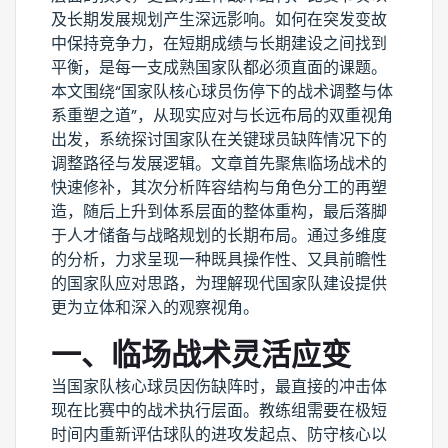
及长期发展规划产生深远影响。如何在突发变故
中保持竞争力，在短期成绩与长期建设之间找到
平衡，是每一支成熟国家队都必须直面的课题。
本文围绕“国家队核心球员伤停下的战术调整与体
系重塑之道”，从现实应对与长远布局的双重视角
出发，系统探讨国家队在关键球员缺阵情况下的
调整路径与发展逻辑。文章首先聚焦临场战术的
快速修补，其次分析阵容结构与角色分工的再塑
造，随后上升到体系层面的整体重构，最后落脚
于人才储备与战略规划的长期布局。通过多维度
的分析，力求呈现一种既具操作性、又具前瞻性
的国家队应对思路，为理解现代国家队建设提供
更为立体和深入的观察视角。
一、临场战术灵活应变
当国家队核心球员因伤缺阵时，最直接的冲击体
现在比赛中的战术执行层面。教练组需要在极短
时间内重新评估球队的进攻发起点、防守核心以