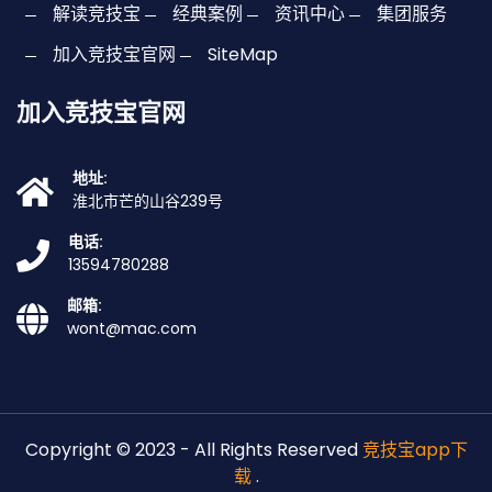
解读竞技宝
经典案例
资讯中心
集团服务
加入竞技宝官网
SiteMap
加入竞技宝官网
地址:
淮北市芒的山谷239号
电话:
13594780288
邮箱:
wont@mac.com
Copyright © 2023 - All Rights Reserved
竞技宝app下
载
.