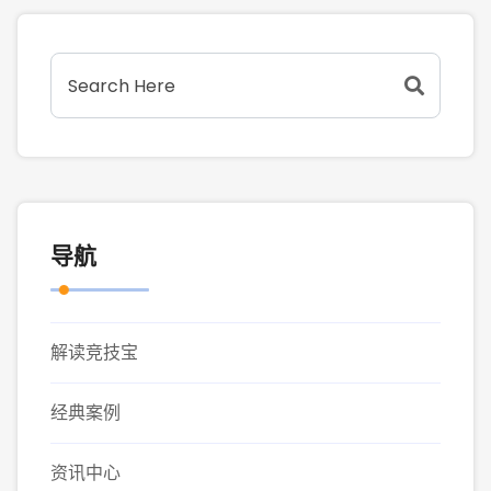
导航
解读竞技宝
经典案例
资讯中心