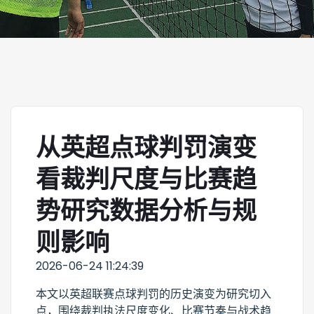
从英超点球判罚演变
看裁判尺度与比赛趋
势研究数据分析与规
则影响
2026-06-24 11:24:39
本文以英超联赛点球判罚的历史演变为研究切入
点，围绕裁判执法尺度变化、比赛节奏与战术趋