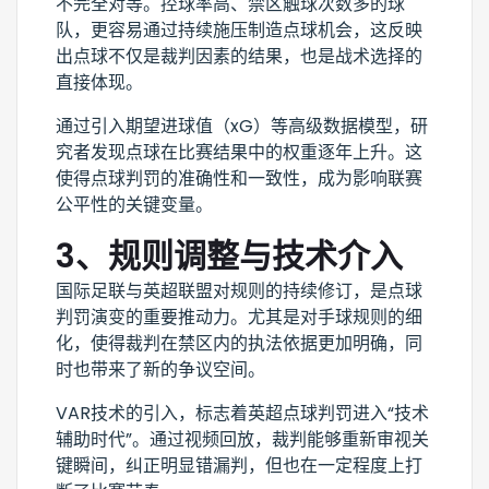
不完全对等。控球率高、禁区触球次数多的球
队，更容易通过持续施压制造点球机会，这反映
出点球不仅是裁判因素的结果，也是战术选择的
直接体现。
通过引入期望进球值（xG）等高级数据模型，研
究者发现点球在比赛结果中的权重逐年上升。这
使得点球判罚的准确性和一致性，成为影响联赛
公平性的关键变量。
3、规则调整与技术介入
国际足联与英超联盟对规则的持续修订，是点球
判罚演变的重要推动力。尤其是对手球规则的细
化，使得裁判在禁区内的执法依据更加明确，同
时也带来了新的争议空间。
VAR技术的引入，标志着英超点球判罚进入“技术
辅助时代”。通过视频回放，裁判能够重新审视关
键瞬间，纠正明显错漏判，但也在一定程度上打