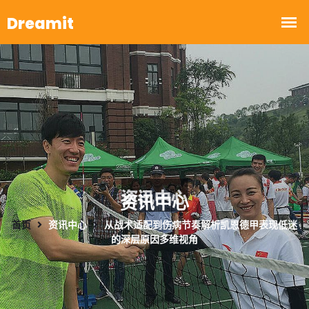
资讯中心
首页
资讯中心
从战术适配到伤病节奏解析凯恩德甲表现低迷
的深层原因多维视角