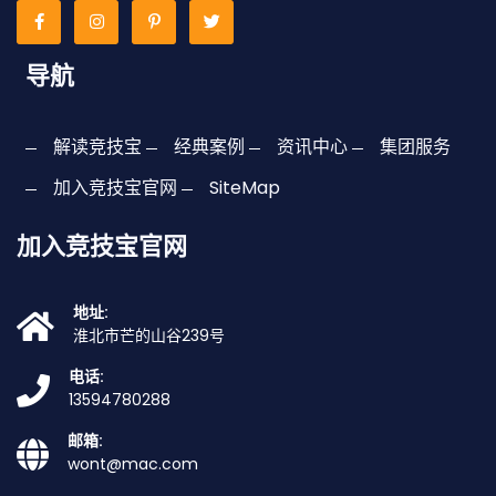
导航
解读竞技宝
经典案例
资讯中心
集团服务
加入竞技宝官网
SiteMap
加入竞技宝官网
地址:
淮北市芒的山谷239号
电话:
13594780288
邮箱:
wont@mac.com