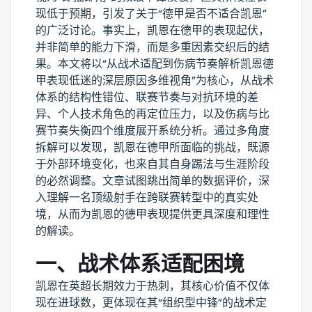
现低于预期，引发了关于“德甲是否不适合凯恩”
的广泛讨论。事实上，凯恩在德甲的表现起伏，
并非简单的能力下滑，而是多重因素交织后的结
果。本文将以“从战术适配到伤病节奏解析凯恩德
甲表现低迷的深层原因多维视角”为核心，从战术
体系的结构性错位、联赛节奏与对抗环境的差
异、个人技术角色的再定位压力，以及伤病与比
赛节奏失衡四个维度展开系统分析。通过多角度
拆解可以发现，凯恩在德甲所面临的挑战，既源
于外部环境变化，也来自其自身踢法与生涯阶段
的必然调整。文章试图跳出简单的数据评价，深
入理解一名顶级射手在跨联赛转型中的真实处
境，从而为凯恩的德甲表现提供更具深度和理性
的解读。
一、战术体系适配困境
凯恩在英超长期效力于热刺，其核心价值不仅体
现在进球数，更体现在其“组织型中锋”的战术定