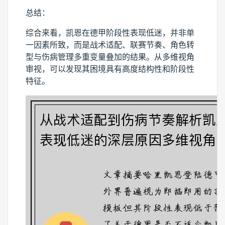
总结：
综合来看，凯恩在德甲阶段性表现低迷，并非单
一因素所致，而是战术适配、联赛节奏、角色转
型与伤病管理多重变量叠加的结果。从多维视角
审视，可以发现其困境具有高度结构性和阶段性
特征。