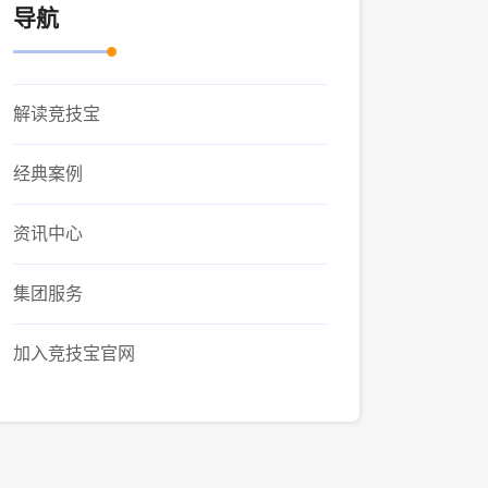
导航
解读竞技宝
经典案例
资讯中心
集团服务
加入竞技宝官网