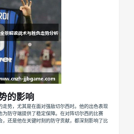
势的影响
的走势，尤其是在面对强敌切尔西时。他的出色表现
也为防守端提供了稳定保障。在对阵切尔西的比赛
会，还是他在关键时刻的防守贡献，都深刻影响了比