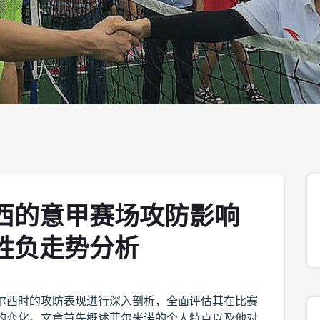
西的意甲赛场攻防影响
胜负走势分析
尔西时的攻防表现进行深入剖析，全面评估其在比赛
的变化。文章首先概述菲尔米诺的个人特点以及他对