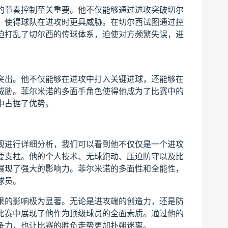
的节奏控制至关重要。他不仅能够通过进攻突破切尔
，使得球队在进攻时更具威胁。在切尔西试图通过控
迫打乱了切尔西的传球体系，迫使对方频繁失误，进
突出。他不仅能够在进攻中打入关键进球，还能够在
威胁。菲尔米诺的多面手角色使得他成为了比赛中的
中占据了优势。
现进行详细分析，我们可以看到他不仅仅是一个进攻
要支柱。他的个人技术、无球跑动、压迫防守以及比
展现了强大的影响力。菲尔米诺的多面性和全能性，
球员。
果的影响极为显著。无论是进攻端的创造力，还是防
比赛中展现了他作为顶级球员的全面素质。通过他的
争力，也让比赛的胜负走势更加扑朔迷离。