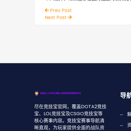
Prev Post
Next Post
导
尽在竞技宝官网，覆盖DOTA2竞技
宝、LOL竞技宝及CSGO竞技宝等
核心赛事内容。竞技宝赛事导航清
晰直观，为玩家提供全面的战队资