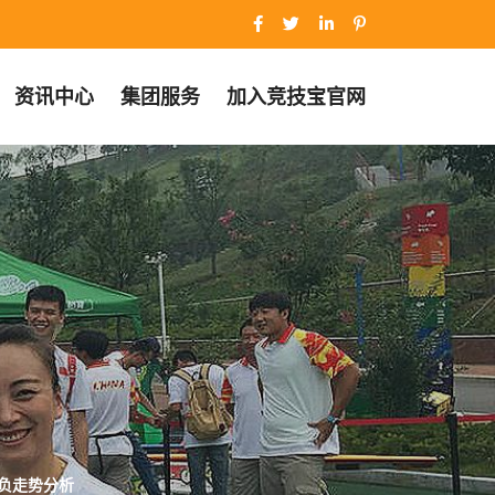
资讯中心
集团服务
加入竞技宝官网
负走势分析