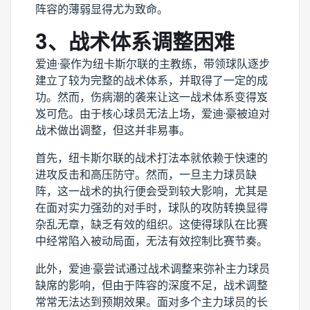
阵容的薄弱显得尤为致命。
3、战术体系调整困难
爱迪·豪作为纽卡斯尔联的主教练，带领球队逐步
建立了较为完整的战术体系，并取得了一定的成
功。然而，伤病潮的袭来让这一战术体系变得岌
岌可危。由于核心球员无法上场，爱迪·豪被迫对
战术做出调整，但这并非易事。
首先，纽卡斯尔联的战术打法本就依赖于快速的
进攻反击和高压防守。然而，一旦主力球员缺
阵，这一战术的执行便会受到较大影响，尤其是
在面对实力强劲的对手时，球队的攻防转换显得
杂乱无章，缺乏有效的组织。这使得球队在比赛
中经常陷入被动局面，无法有效控制比赛节奏。
此外，爱迪·豪尝试通过战术调整来弥补主力球员
缺席的影响，但由于阵容的深度不足，战术调整
常常无法达到预期效果。面对多个主力球员的长