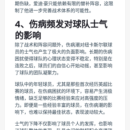
期伤缺，爱迪·豪只能依赖有限的替补阵容，这限
制了他进一步完善战术体系的可能性。
4、伤病频发对球队士气
的影响
除了战术和阵容问题外，伤病潮对纽卡斯尔联球
员的士气也产生了极大的负面影响。长期的伤病
困扰使得球队的心理状态变得不稳定，特别是在
连败之后，球员们的自信心开始动摇，甚至影响
了球队的团队凝聚力。
球队中的年轻球员，尤其是那些首次经历英超比
赛的球员，在伤病困扰的环境下，容易产生消极
情绪，缺乏足够的比赛经验来应对高强度的压
力。即便是一些经验丰富的球员，在伤病潮的影
响下，也难以保持最佳状态，表现波动较大。
士气的下降不仅影响了球员个人的发挥，也影响