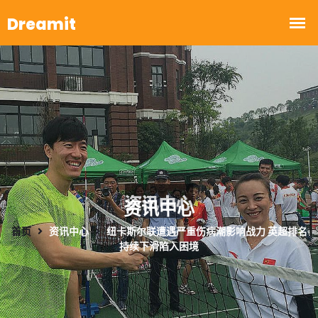
资讯中心
首页
资讯中心
纽卡斯尔联遭遇严重伤病潮影响战力 英超排名
持续下滑陷入困境