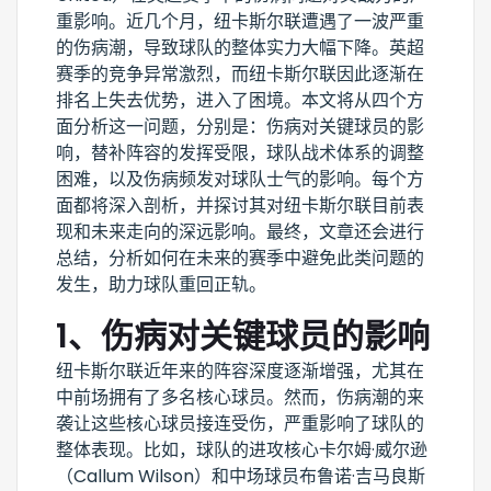
重影响。近几个月，纽卡斯尔联遭遇了一波严重
的伤病潮，导致球队的整体实力大幅下降。英超
赛季的竞争异常激烈，而纽卡斯尔联因此逐渐在
排名上失去优势，进入了困境。本文将从四个方
面分析这一问题，分别是：伤病对关键球员的影
响，替补阵容的发挥受限，球队战术体系的调整
困难，以及伤病频发对球队士气的影响。每个方
面都将深入剖析，并探讨其对纽卡斯尔联目前表
现和未来走向的深远影响。最终，文章还会进行
总结，分析如何在未来的赛季中避免此类问题的
发生，助力球队重回正轨。
1、伤病对关键球员的影响
纽卡斯尔联近年来的阵容深度逐渐增强，尤其在
中前场拥有了多名核心球员。然而，伤病潮的来
袭让这些核心球员接连受伤，严重影响了球队的
整体表现。比如，球队的进攻核心卡尔姆·威尔逊
（Callum Wilson）和中场球员布鲁诺·吉马良斯