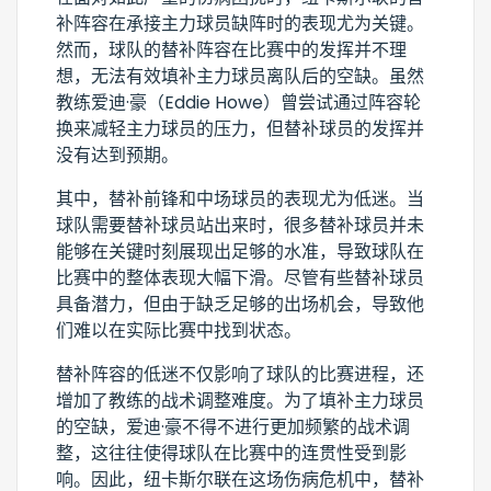
补阵容在承接主力球员缺阵时的表现尤为关键。
然而，球队的替补阵容在比赛中的发挥并不理
想，无法有效填补主力球员离队后的空缺。虽然
教练爱迪·豪（Eddie Howe）曾尝试通过阵容轮
换来减轻主力球员的压力，但替补球员的发挥并
没有达到预期。
其中，替补前锋和中场球员的表现尤为低迷。当
球队需要替补球员站出来时，很多替补球员并未
能够在关键时刻展现出足够的水准，导致球队在
比赛中的整体表现大幅下滑。尽管有些替补球员
具备潜力，但由于缺乏足够的出场机会，导致他
们难以在实际比赛中找到状态。
替补阵容的低迷不仅影响了球队的比赛进程，还
增加了教练的战术调整难度。为了填补主力球员
的空缺，爱迪·豪不得不进行更加频繁的战术调
整，这往往使得球队在比赛中的连贯性受到影
响。因此，纽卡斯尔联在这场伤病危机中，替补