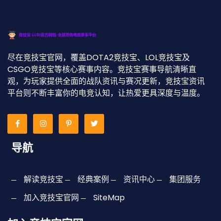
尽在竞技宝官网，覆盖DOTA2竞技宝、LOL竞技宝及
CSGO竞技宝等核心赛事内容。竞技宝赛事导航清晰直
观，为玩家提供全面的战队资讯与赛况更新，竞技宝资讯
平台则不断丰富你的电竞认知，让热爱更具深度与温度。
导航
解读竞技宝
经典案例
资讯中心
集团服务
加入竞技宝官网
SiteMap