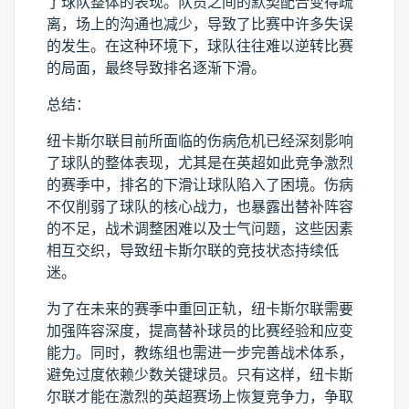
了球队整体的表现。队员之间的默契配合变得疏
离，场上的沟通也减少，导致了比赛中许多失误
的发生。在这种环境下，球队往往难以逆转比赛
的局面，最终导致排名逐渐下滑。
总结：
纽卡斯尔联目前所面临的伤病危机已经深刻影响
了球队的整体表现，尤其是在英超如此竞争激烈
的赛季中，排名的下滑让球队陷入了困境。伤病
不仅削弱了球队的核心战力，也暴露出替补阵容
的不足，战术调整困难以及士气问题，这些因素
相互交织，导致纽卡斯尔联的竞技状态持续低
迷。
为了在未来的赛季中重回正轨，纽卡斯尔联需要
加强阵容深度，提高替补球员的比赛经验和应变
能力。同时，教练组也需进一步完善战术体系，
避免过度依赖少数关键球员。只有这样，纽卡斯
尔联才能在激烈的英超赛场上恢复竞争力，争取