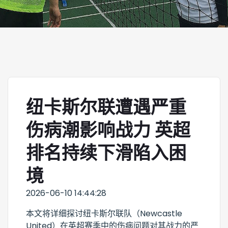
纽卡斯尔联遭遇严重
伤病潮影响战力 英超
排名持续下滑陷入困
境
2026-06-10 14:44:28
本文将详细探讨纽卡斯尔联队（Newcastle
United）在英超赛季中的伤病问题对其战力的严