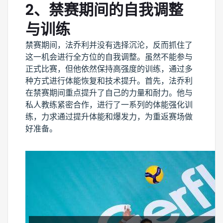
2、禁赛期间的自我调整
与训练
禁赛期间，法乔利并没有选择沉沦，反而抓住了
这一机会进行全方位的自我调整。虽然不能参与
正式比赛，但他依然保持高强度的训练，通过多
种方式进行体能恢复和技术提升。首先，法乔利
在禁赛期间重点提升了自己的力量和耐力。他与
私人教练紧密合作，进行了一系列的体能强化训
练，力求通过提升体能和爆发力，为重返赛场做
好准备。