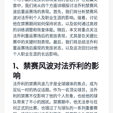
章中，我们将从四个方面详细探讨法乔利禁赛风
波后重返赛场的表现。首先，我们将分析禁赛风
波对法乔利个人及职业生涯的影响。接着，讨论
他在禁赛期间如何保持状态，以及如何通过高效
的训练调整和恢复体能。随后，本文将重点关注
法乔利重返赛场后的竞技表现，尤其是在关键比
赛中的关键时刻表现。最后，我们将总结法乔利
重返赛场后展现的竞技状态，以及这次回归对他
个人职业生涯的长远影响。
1、禁赛风波对法乔利的影
响
法乔利的禁赛风波几乎是全球媒体的焦点，成为
足坛一时的热议话题。作为一名顶尖球员，法乔
利的禁赛不仅影响了他的个人形象，也给他的球
队带来了不小的困扰。禁赛期中，他无法参与任
何正式的比赛，也错过了与球队的一系列重要赛