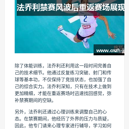
除了体能训练，法乔利还利用这一段时间完善自
己的技术细节。他通过反复练习突破、射门和传
球等基本功，不仅保持了竞技状态，也加强了自
己的综合实力。法乔利深知，只有在技术上做到
更加精细，才能在重返赛场时迅速找回感觉，弥
补禁赛期间的空缺。
另外，法乔利还通过心理训练来调整自己的心
态。在禁赛期间，他经历了外界的压力与质疑，
因此，他专门请来心理专家进行辅导，学习如何