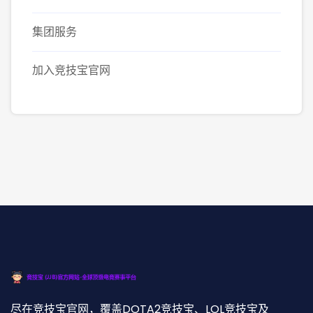
集团服务
加入竞技宝官网
尽在竞技宝官网，覆盖DOTA2竞技宝、LOL竞技宝及