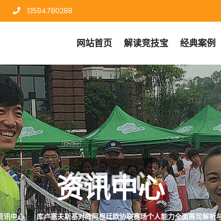
号
13594780288
网站首页
解读竞技宝
经典案例
资讯中心
资讯中心
库卢塞夫斯基对阵阿根廷欧协联赛场个人能力全面展现解析