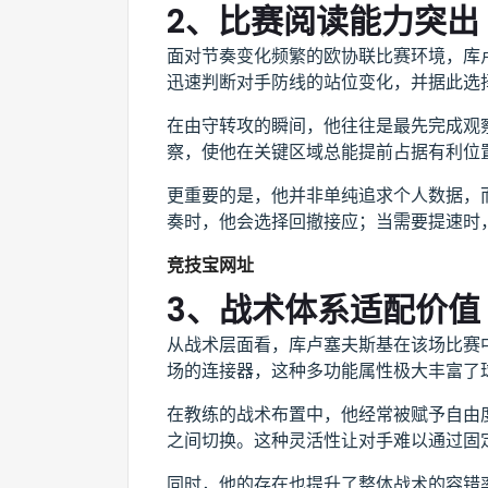
2、比赛阅读能力突出
面对节奏变化频繁的欧协联比赛环境，库
迅速判断对手防线的站位变化，并据此选
在由守转攻的瞬间，他往往是最先完成观
察，使他在关键区域总能提前占据有利位
更重要的是，他并非单纯追求个人数据，
奏时，他会选择回撤接应；当需要提速时
竞技宝网址
3、战术体系适配价值
从战术层面看，库卢塞夫斯基在该场比赛
场的连接器，这种多功能属性极大丰富了
在教练的战术布置中，他经常被赋予自由
之间切换。这种灵活性让对手难以通过固
同时，他的存在也提升了整体战术的容错