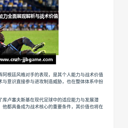
阵阿根廷风格对手的表现，是其个人能力与战术价值
术与意识直接参与进攻制造威胁，也在整体体系中扮
了库卢塞夫斯基在现代足球中的适应能力与发展潜
，他都具备成为战术核心的重要条件，其价值也将在