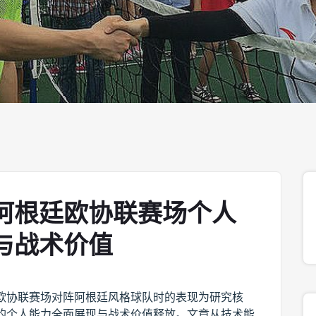
阿根廷欧协联赛场个人
与战术价值
欧协联赛场对阵阿根廷风格球队时的表现为研究核
的个人能力全面展现与战术价值释放。文章从技术能