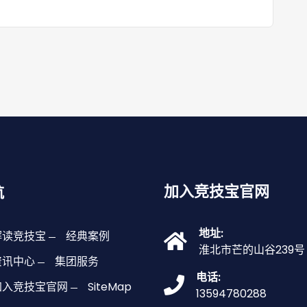
加入竞技宝官网
航
地址:
解读竞技宝
经典案例
淮北市芒的山谷239号
资讯中心
集团服务
电话:
加入竞技宝官网
SiteMap
13594780288