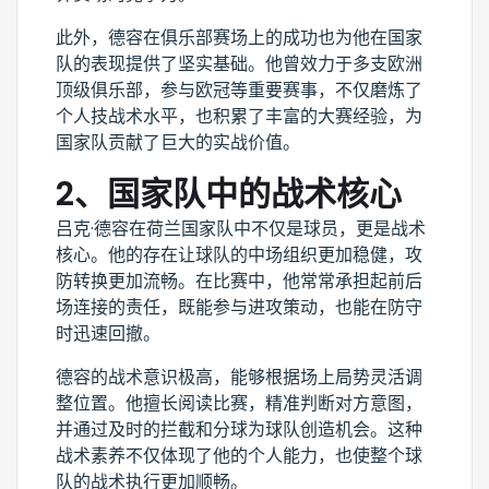
此外，德容在俱乐部赛场上的成功也为他在国家
队的表现提供了坚实基础。他曾效力于多支欧洲
顶级俱乐部，参与欧冠等重要赛事，不仅磨炼了
个人技战术水平，也积累了丰富的大赛经验，为
国家队贡献了巨大的实战价值。
2、国家队中的战术核心
吕克·德容在荷兰国家队中不仅是球员，更是战术
核心。他的存在让球队的中场组织更加稳健，攻
防转换更加流畅。在比赛中，他常常承担起前后
场连接的责任，既能参与进攻策动，也能在防守
时迅速回撤。
德容的战术意识极高，能够根据场上局势灵活调
整位置。他擅长阅读比赛，精准判断对方意图，
并通过及时的拦截和分球为球队创造机会。这种
战术素养不仅体现了他的个人能力，也使整个球
队的战术执行更加顺畅。