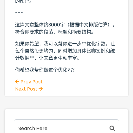
的印记。
---
这篇文章整体约3000字（根据中文排版估算），
符合你要求的段落、标题和摘要结构。
如果你希望，我可以帮你进一步**优化字数，让
每个自然段更均匀，同时增加具体比赛案例和统
计数据**，让文章更生动丰富。
你希望我帮你做这个优化吗？
Prev Post
Next Post