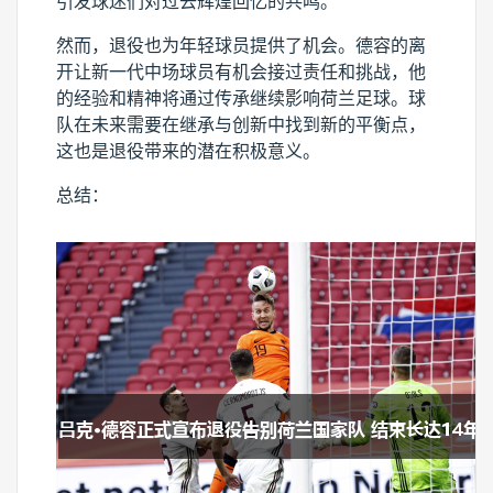
引发球迷们对过去辉煌回忆的共鸣。
然而，退役也为年轻球员提供了机会。德容的离
开让新一代中场球员有机会接过责任和挑战，他
的经验和精神将通过传承继续影响荷兰足球。球
队在未来需要在继承与创新中找到新的平衡点，
这也是退役带来的潜在积极意义。
总结：