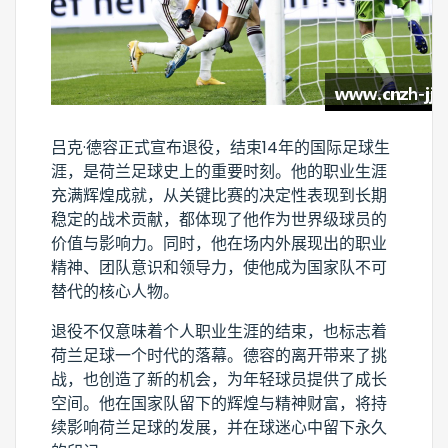
吕克·德容正式宣布退役，结束14年的国际足球生
涯，是荷兰足球史上的重要时刻。他的职业生涯
充满辉煌成就，从关键比赛的决定性表现到长期
稳定的战术贡献，都体现了他作为世界级球员的
价值与影响力。同时，他在场内外展现出的职业
精神、团队意识和领导力，使他成为国家队不可
替代的核心人物。
退役不仅意味着个人职业生涯的结束，也标志着
荷兰足球一个时代的落幕。德容的离开带来了挑
战，也创造了新的机会，为年轻球员提供了成长
空间。他在国家队留下的辉煌与精神财富，将持
续影响荷兰足球的发展，并在球迷心中留下永久