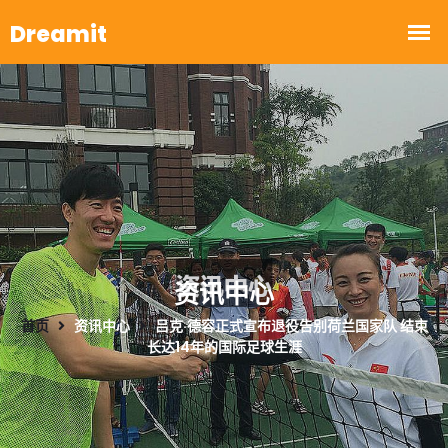
资讯中心
首页
资讯中心
吕克·德容正式宣布退役告别荷兰国家队 结束
长达14年的国际足球生涯