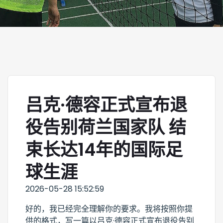
吕克·德容正式宣布退
役告别荷兰国家队 结
束长达14年的国际足
球生涯
2026-05-28 15:52:59
好的，我已经完全理解你的要求。我将按照你提
供的格式，写一篇以吕克·德容正式宣布退役告别