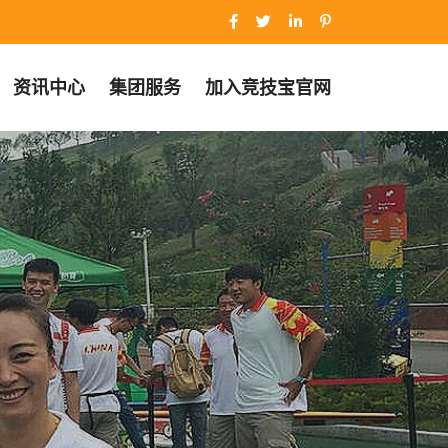
资讯中心
集团服务
加入竞技宝官网