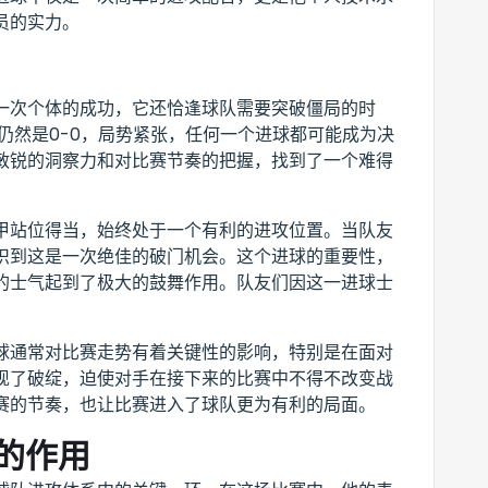
员的实力。
一次个体的成功，它还恰逢球队需要突破僵局的时
仍然是0-0，局势紧张，任何一个进球都可能成为决
敏锐的洞察力和对比赛节奏的把握，找到了一个难得
甲站位得当，始终处于一个有利的进攻位置。当队友
识到这是一次绝佳的破门机会。这个进球的重要性，
的士气起到了极大的鼓舞作用。队友们因这一进球士
球通常对比赛走势有着关键性的影响，特别是在面对
现了破绽，迫使对手在接下来的比赛中不得不改变战
赛的节奏，也让比赛进入了球队更为有利的局面。
的作用