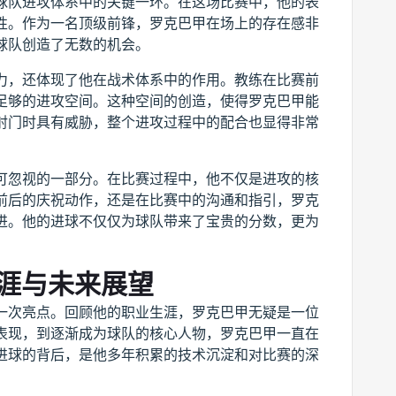
球队进攻体系中的关键一环。在这场比赛中，他的表
性。作为一名顶级前锋，罗克巴甲在场上的存在感非
球队创造了无数的机会。
力，还体现了他在战术体系中的作用。教练在比赛前
足够的进攻空间。这种空间的创造，使得罗克巴甲能
射门时具有威胁，整个进攻过程中的配合也显得非常
可忽视的一部分。在比赛过程中，他不仅是进攻的核
前后的庆祝动作，还是在比赛中的沟通和指引，罗克
进。他的进球不仅仅为球队带来了宝贵的分数，更为
涯与未来展望
一次亮点。回顾他的职业生涯，罗克巴甲无疑是一位
表现，到逐渐成为球队的核心人物，罗克巴甲一直在
进球的背后，是他多年积累的技术沉淀和对比赛的深