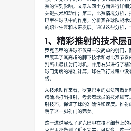
赛的深刻影响。文章从四个方面进行详细
关键技术和动作；第二，比赛情境分析，
巴甲在球队中的作用，分析其在球队战术
的职业生涯和未来发展。通过这些分析，
1、精彩推射的技术层
罗克巴甲的进球不仅是一次简单的射门，
甲展现了其高超的脚下技术和对比赛节奏
判断出最佳射门时机，并用右脚进行了精
球门角度的精准计算，球在飞行过程中没
线。
从技术动作来看，罗克巴甲的脚法可谓是
精确地打出推射，考验着球员的技术细节
射技巧，保证了球的准确性和速度。推射
明了这一脚射门的完美。
这一进球展现了罗克巴甲在技术细节上的
克巴甲都做到了近乎完美。可以说，这一