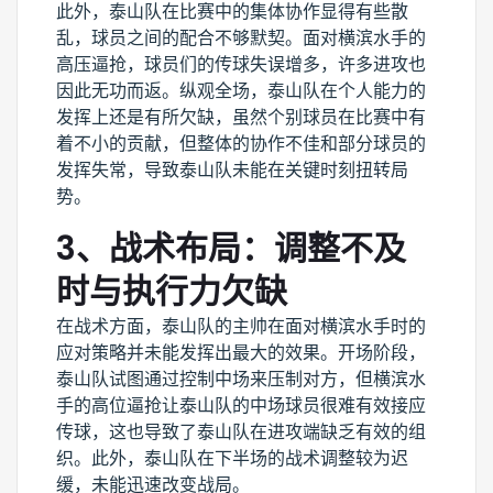
此外，泰山队在比赛中的集体协作显得有些散
乱，球员之间的配合不够默契。面对横滨水手的
高压逼抢，球员们的传球失误增多，许多进攻也
因此无功而返。纵观全场，泰山队在个人能力的
发挥上还是有所欠缺，虽然个别球员在比赛中有
着不小的贡献，但整体的协作不佳和部分球员的
发挥失常，导致泰山队未能在关键时刻扭转局
势。
3、战术布局：调整不及
时与执行力欠缺
在战术方面，泰山队的主帅在面对横滨水手时的
应对策略并未能发挥出最大的效果。开场阶段，
泰山队试图通过控制中场来压制对方，但横滨水
手的高位逼抢让泰山队的中场球员很难有效接应
传球，这也导致了泰山队在进攻端缺乏有效的组
织。此外，泰山队在下半场的战术调整较为迟
缓，未能迅速改变战局。