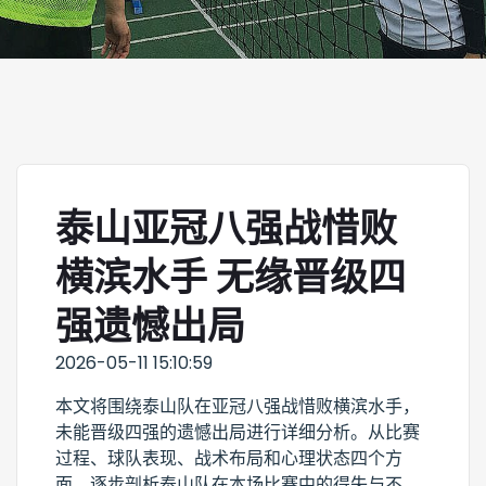
泰山亚冠八强战惜败
横滨水手 无缘晋级四
强遗憾出局
2026-05-11 15:10:59
本文将围绕泰山队在亚冠八强战惜败横滨水手，
未能晋级四强的遗憾出局进行详细分析。从比赛
过程、球队表现、战术布局和心理状态四个方
面，逐步剖析泰山队在本场比赛中的得失与不