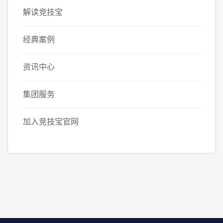
解读竞技宝
经典案例
资讯中心
集团服务
加入竞技宝官网