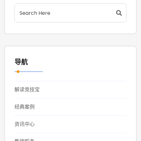
导航
解读竞技宝
经典案例
资讯中心