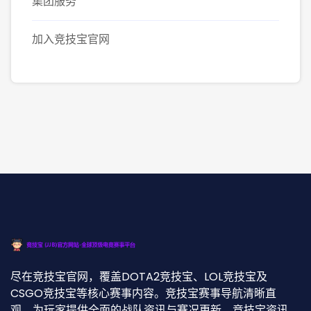
集团服务
加入竞技宝官网
尽在竞技宝官网，覆盖DOTA2竞技宝、LOL竞技宝及
CSGO竞技宝等核心赛事内容。竞技宝赛事导航清晰直
观，为玩家提供全面的战队资讯与赛况更新，竞技宝资讯