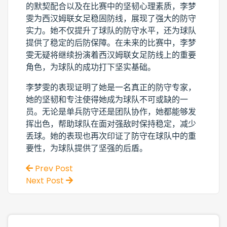
的默契配合以及在比赛中的坚韧心理素质，李梦
雯为西汉姆联女足稳固防线，展现了强大的防守
实力。她不仅提升了球队的防守水平，还为球队
提供了稳定的后防保障。在未来的比赛中，李梦
雯无疑将继续扮演着西汉姆联女足防线上的重要
角色，为球队的成功打下坚实基础。
李梦雯的表现证明了她是一名真正的防守专家，
她的坚韧和专注使得她成为球队不可或缺的一
员。无论是单兵防守还是团队协作，她都能够发
挥出色，帮助球队在面对强敌时保持稳定，减少
丢球。她的表现也再次印证了防守在球队中的重
要性，为球队提供了坚强的后盾。
Prev Post
Next Post