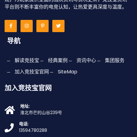
平台则不断丰富你的电竞认知，让热爱更具深度与温度。
导航
解读竞技宝
经典案例
资讯中心
集团服务
加入竞技宝官网
SiteMap
加入竞技宝官网
地址:
淮北市芒的山谷239号
电话:
13594780288