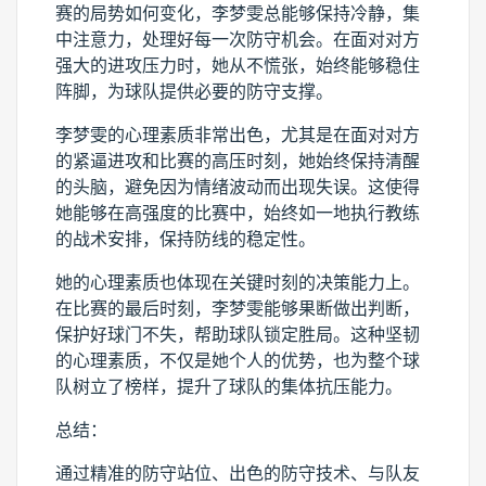
赛的局势如何变化，李梦雯总能够保持冷静，集
中注意力，处理好每一次防守机会。在面对对方
强大的进攻压力时，她从不慌张，始终能够稳住
阵脚，为球队提供必要的防守支撑。
李梦雯的心理素质非常出色，尤其是在面对对方
的紧逼进攻和比赛的高压时刻，她始终保持清醒
的头脑，避免因为情绪波动而出现失误。这使得
她能够在高强度的比赛中，始终如一地执行教练
的战术安排，保持防线的稳定性。
她的心理素质也体现在关键时刻的决策能力上。
在比赛的最后时刻，李梦雯能够果断做出判断，
保护好球门不失，帮助球队锁定胜局。这种坚韧
的心理素质，不仅是她个人的优势，也为整个球
队树立了榜样，提升了球队的集体抗压能力。
总结：
通过精准的防守站位、出色的防守技术、与队友