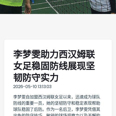
李梦雯助力西汉姆联
女足稳固防线展现坚
韧防守实力
2026-05-10 13:13:03
李梦雯自加盟西汉姆联女足以来，迅速成为球队
防线的重要一员，她的坚韧防守和稳定表现帮助
球队稳固了后防。作为一名后卫，李梦雯凭借其
出色的防守技巧、敏锐的球场观察力以及不懈的