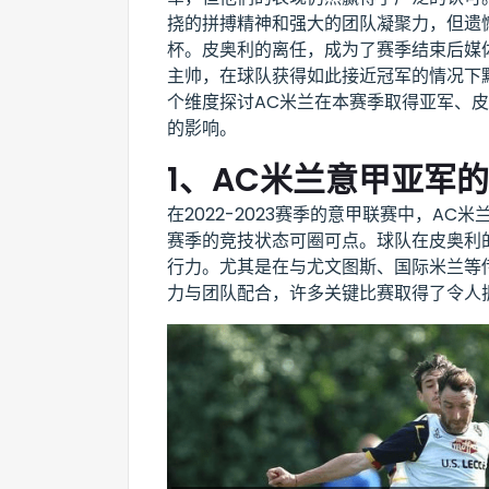
挠的拼搏精神和强大的团队凝聚力，但遗
杯。皮奥利的离任，成为了赛季结束后媒
主帅，在球队获得如此接近冠军的情况下
个维度探讨AC米兰在本赛季取得亚军、
的影响。
1、AC米兰意甲亚军
在2022-2023赛季的意甲联赛中，A
赛季的竞技状态可圈可点。球队在皮奥利
行力。尤其是在与尤文图斯、国际米兰等
力与团队配合，许多关键比赛取得了令人