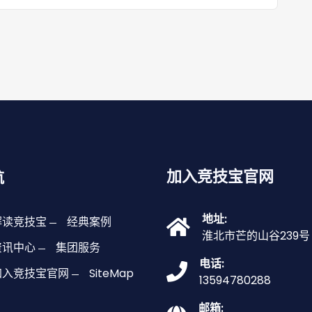
加入竞技宝官网
航
地址:
解读竞技宝
经典案例
淮北市芒的山谷239号
资讯中心
集团服务
电话:
加入竞技宝官网
SiteMap
13594780288
邮箱: