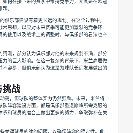
，如何在接下来的赛季中维持竞争力，尤其是在欧冠
难题。
来的俱乐部建设有着更长远的规划。在这个过程中，
战术思想，以应对未来赛季可能更加激烈的竞争环
员的使用以及战术上的调整时，与俱乐部的看法也产
的猜测，部分认为俱乐部对他的未来规划不满，部分
压力的巨大影响。在这一复杂的背景下，米兰高层做
并不容易，但俱乐部认为这是为球队长远发展做出的
与挑战
的动荡，但球队的整体实力仍然强劲。未来，米兰将
球队阵容建设方面，都是俱乐部重返巅峰所需克服的
体系和球员的磨合上做出更多的努力，争取弥补在关
一些关键球员的续约问题，以确保阵容的稳定性。此