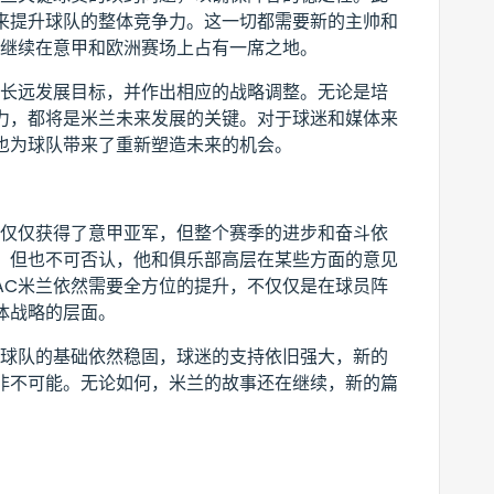
来提升球队的整体竞争力。这一切都需要新的主帅和
兰继续在意甲和欧洲赛场上占有一席之地。
的长远发展目标，并作出相应的战略调整。无论是培
力，都将是米兰未来发展的关键。对于球迷和媒体来
也为球队带来了重新塑造未来的机会。
终仅仅获得了意甲亚军，但整个赛季的进步和奋斗依
，但也不可否认，他和俱乐部高层在某些方面的意见
AC米兰依然需要全方位的提升，不仅仅是在球员阵
体战略的层面。
。球队的基础依然稳固，球迷的支持依旧强大，新的
非不可能。无论如何，米兰的故事还在继续，新的篇