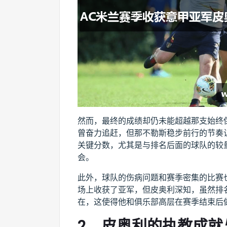
然而，最终的成绩却仍未能超越那支始终
曾奋力追赶，但那不勒斯稳步前行的节奏
关键分数，尤其是与排名后面的球队的较
会。
此外，球队的伤病问题和赛季密集的比赛
场上收获了亚军，但皮奥利深知，虽然排
在，这使得他和俱乐部高层在赛季结束后
2、皮奥利的执教成就