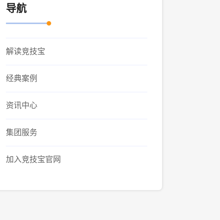
导航
解读竞技宝
经典案例
资讯中心
集团服务
加入竞技宝官网