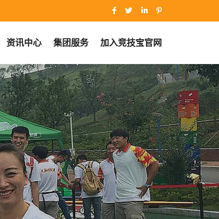
资讯中心
集团服务
加入竞技宝官网