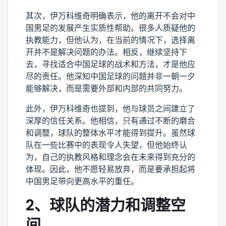
其次，伊万科维奇明确表示，他的离开不会对中
国男足的发展产生实质性帮助。很多人质疑他的
执教能力，但他认为，在当前的情况下，选择离
开并不是解决问题的办法。相反，继续坚持下
去，寻找适合中国足球的战术和方法，才是他应
尽的责任。他深知中国足球的问题并非一朝一夕
能够解决，而是需要外部和内部的共同努力。
此外，伊万科维奇也提到，他与球员之间建立了
深厚的信任关系。他相信，只有通过不断的磨合
和调整，球队的整体水平才能得到提升。虽然球
队在一些比赛中的表现令人失望，但他始终认
为，自己的执教风格和理念会在未来得到充分的
体现。因此，他不愿轻易放弃，而是要承担起将
中国男足带向更高水平的重任。
2、球队的潜力和调整空
间