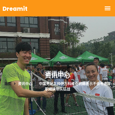
资讯中心
首页
资讯中心
中国男足主帅伊万科维奇明确表示不会考虑辞
职继续带队征战