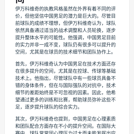
伊万科维奇的执教风格虽然在外界有着不同的评
价，但他坚信中国男足的潜力是巨大的。尽管目
前球队的成绩不理想，但伊万科维奇认为，球队
依然具备通过适当的战术调整和人员轮换，逐步
提升整体水平的可能性。他强调，中国男足目前
的实力并非一成不变，球队仍有很多可以提升的
空间，尤其是在球员的技术细节和团队协作上。
首先，伊万科维奇认为中国男足在技术方面还存
在很多提升的空间，尤其是在控球、传球等基础
技术上。他指出，尽管球队中有一些球员具备不
错的身体条件，但在与国际强队的对抗中，技术
细节的差距始终是不可忽视的因素。因此，他希
望通过更多的训练和比赛，帮助球员弥补这些不
足，逐步提升球队的综合实力。
其次，伊万科维奇也提到，中国男足在心理素质
和团队配合方面存在不小的提升空间。在国际大
赛中，球队常常因心理压力过大而未能发挥出应