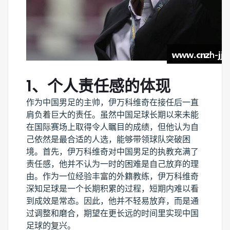
1、个人责任感的体现
作为中国男足的主帅，伊万科维奇在接任后一直
肩负着巨大的责任。虽然中国足球长期以来未能
在国际赛场上取得令人瞩目的成绩，但他认为自
己依然是最合适的人选，能够带领球队突破困
境。首先，伊万科维奇对中国男足的执教充满了
责任感，他并不认为一时的困难是自己放弃的理
由。作为一位经验丰富的外籍教练，伊万科维奇
深知足球是一个长期积累的过程，短期内难以看
到成效是常态。因此，他并不轻易放弃，而是通
过调整和磨合，期望在更长远的时间里实现中国
足球的复兴。