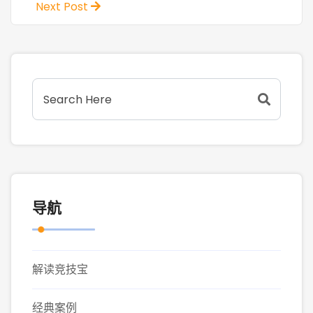
Next Post
导航
解读竞技宝
经典案例