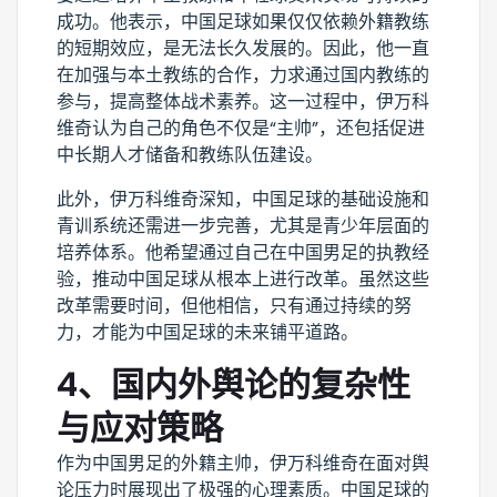
成功。他表示，中国足球如果仅仅依赖外籍教练
的短期效应，是无法长久发展的。因此，他一直
在加强与本土教练的合作，力求通过国内教练的
参与，提高整体战术素养。这一过程中，伊万科
维奇认为自己的角色不仅是“主帅”，还包括促进
中长期人才储备和教练队伍建设。
此外，伊万科维奇深知，中国足球的基础设施和
青训系统还需进一步完善，尤其是青少年层面的
培养体系。他希望通过自己在中国男足的执教经
验，推动中国足球从根本上进行改革。虽然这些
改革需要时间，但他相信，只有通过持续的努
力，才能为中国足球的未来铺平道路。
4、国内外舆论的复杂性
与应对策略
作为中国男足的外籍主帅，伊万科维奇在面对舆
论压力时展现出了极强的心理素质。中国足球的